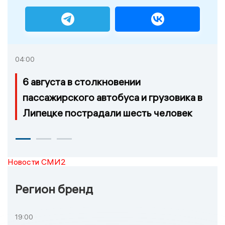
04:00
6 августа в столкновении
пассажирского автобуса и грузовика в
Липецке пострадали шесть человек
Новости СМИ2
Регион бренд
19:00