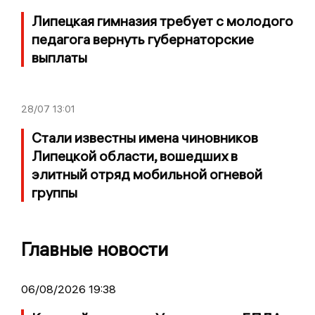
Липецкая гимназия требует с молодого
педагога вернуть губернаторские
выплаты
28/07
13:01
Стали известны имена чиновников
Липецкой области, вошедших в
элитный отряд мобильной огневой
группы
Главные новости
06/08/2026 19:38