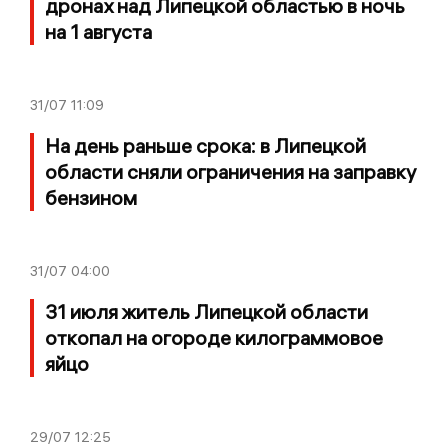
дронах над Липецкой областью в ночь
на 1 августа
31/07
11:09
На день раньше срока: в Липецкой
области сняли ограничения на заправку
бензином
31/07
04:00
31 июля житель Липецкой области
откопал на огороде килограммовое
яйцо
29/07
12:25