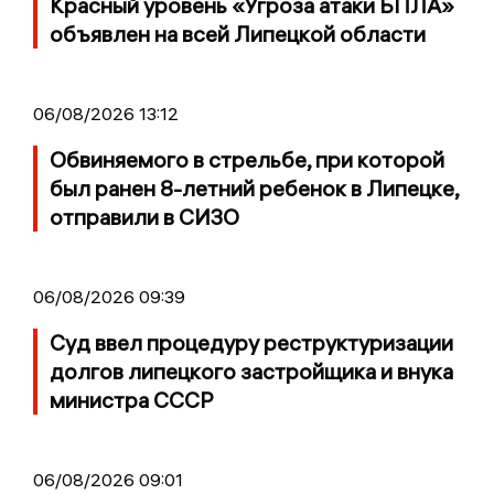
Красный уровень «Угроза атаки БПЛА»
объявлен на всей Липецкой области
06/08/2026 13:12
Обвиняемого в стрельбе, при которой
был ранен 8-летний ребенок в Липецке,
отправили в СИЗО
06/08/2026 09:39
Суд ввел процедуру реструктуризации
долгов липецкого застройщика и внука
министра СССР
06/08/2026 09:01