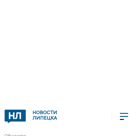
НОВОСТИ
ЛИПЕЦКА
Общество