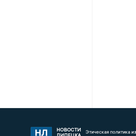
НОВОСТИ
Этическая политика и
ЛИПЕЦКА