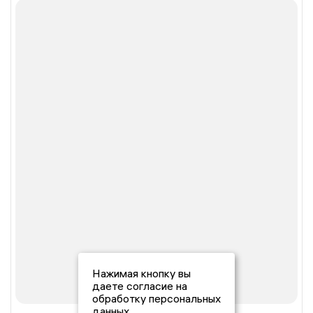
Нажимая кнопку вы
даете согласие на
обработку персональных
данных