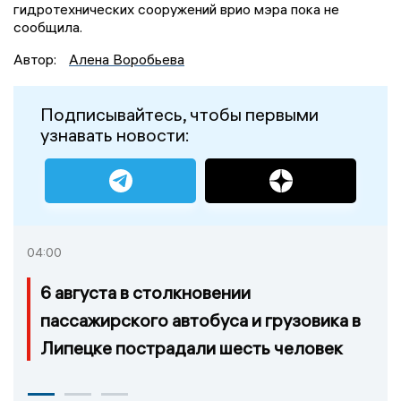
гидротехнических сооружений врио мэра пока не
сообщила.
Автор:
Алена Воробьева
Подписывайтесь, чтобы первыми
узнавать новости:
04:00
6 августа в столкновении
пассажирского автобуса и грузовика в
Липецке пострадали шесть человек