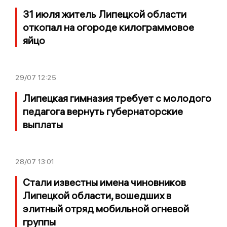
31 июля житель Липецкой области
откопал на огороде килограммовое
яйцо
29/07
12:25
Липецкая гимназия требует с молодого
педагога вернуть губернаторские
выплаты
28/07
13:01
Стали известны имена чиновников
Липецкой области, вошедших в
элитный отряд мобильной огневой
группы