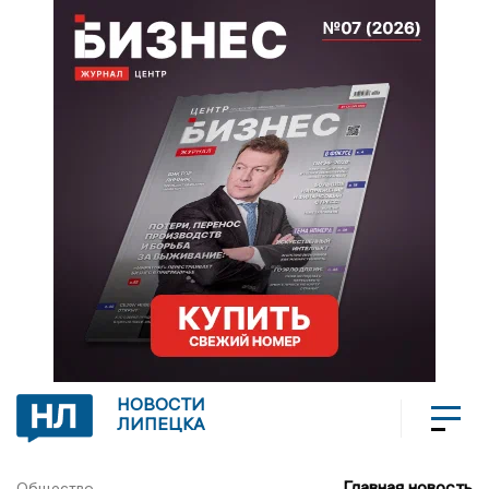
НОВОСТИ
ЛИПЕЦКА
Главная новость
Общество