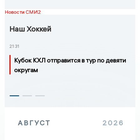
Новости СМИ2
Наш Хоккей
21:31
Кубок КХЛ отправится в тур по девяти
округам
АВГУСТ
2026