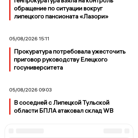
Генпрокуратура взяла на контроль
обращение по ситуации вокруг
липецкого пансионата «Лазори»
05/08/2026 15:11
Прокуратура потребовала ужесточить
приговор руководству Елецкого
госуниверситета
05/08/2026 09:03
В соседней с Липецкой Тульской
области БПЛА атаковал склад WB