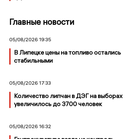
Главные новости
05/08/2026 19:35
В Липецке цены на топливо остались
стабильными
05/08/2026 17:33
Количество липчан в ДЭГ на выборах
увеличилось до 3700 человек
05/08/2026 16:32