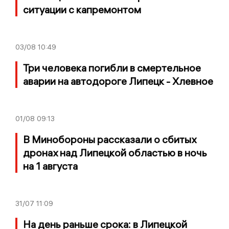
ситуации с капремонтом
03/08
10:49
Три человека погибли в смертельное
аварии на автодороге Липецк - Хлевное
01/08
09:13
В Минобороны рассказали о сбитых
дронах над Липецкой областью в ночь
на 1 августа
31/07
11:09
На день раньше срока: в Липецкой