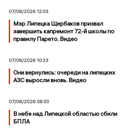
07/08/2026 12:03
Мэр Липецка Щербаков призвал
завершить капремонт 72-й школы по
правилу Парето. Видео
07/08/2026 10:23
Они вернулись: очереди на липецких
АЗС выросли вновь. Видео
07/08/2026 08:33
В небе над Липецкой областью сбили
БПЛА