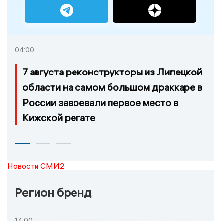
04:00
7 августа реконструкторы из Липецкой
области на самом большом драккаре в
России завоевали первое место в
Кижской регате
Новости СМИ2
Регион бренд
14:00