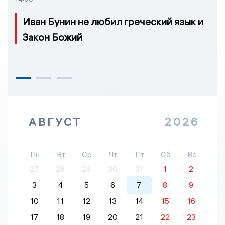
Иван Бунин не любил греческий язык и
Закон Божий
АВГУСТ
2026
Пн
Вт
Ср
Чт
Пт
Сб
Вс
27
28
29
30
31
1
2
3
4
5
6
7
8
9
10
11
12
13
14
15
16
17
18
19
20
21
22
23