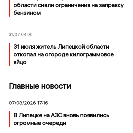
области сняли ограничения на заправку
бензином
31/07
04:00
31 июля житель Липецкой области
откопал на огороде килограммовое
яйцо
Главные новости
07/08/2026 17:16
В Липецке на АЗС вновь появились
огромные очереди