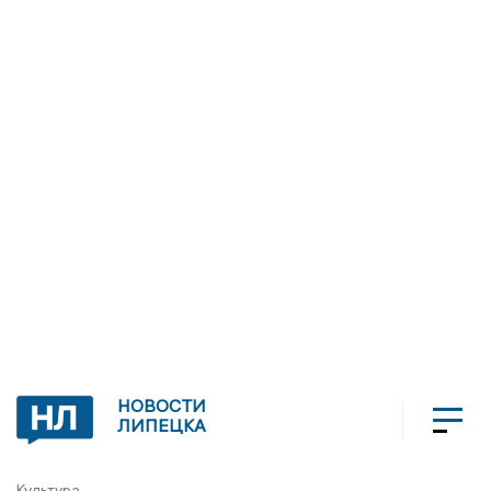
НОВОСТИ
ЛИПЕЦКА
Культура