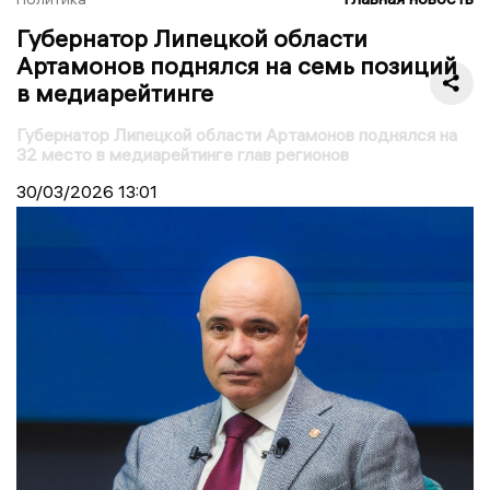
Губернатор Липецкой области
Артамонов поднялся на семь позиций
в медиарейтинге
Губернатор Липецкой области Артамонов поднялся на
32 место в медиарейтинге глав регионов
30/03/2026
13:01