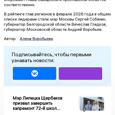
соответственно.
В рейтинге глав регионов в феврале 2026 года в общем
списке лидерами стали: мэр Москвы Сергей Собянин,
губернатор Белгородской области Вячеслав Гладков,
губернатор Московской области Андрей Воробьев.
Автор:
Алена Воробьева
Подписывайтесь, чтобы первыми
узнавать новости:
Мэр Липецка Щербаков
призвал завершить
капремонт 72-й школы
по правилу Парето