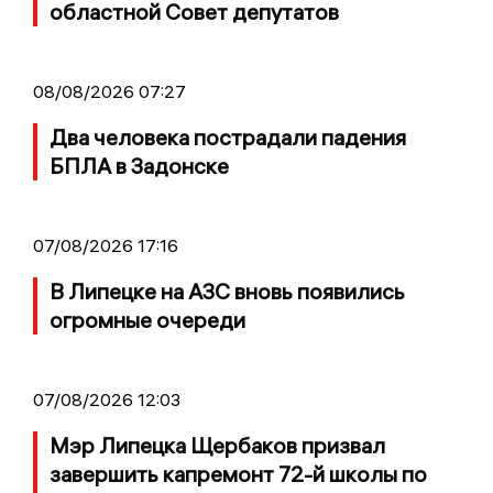
областной Совет депутатов
08/08/2026 07:27
Два человека пострадали падения
БПЛА в Задонске
07/08/2026 17:16
В Липецке на АЗС вновь появились
огромные очереди
07/08/2026 12:03
Мэр Липецка Щербаков призвал
завершить капремонт 72-й школы по