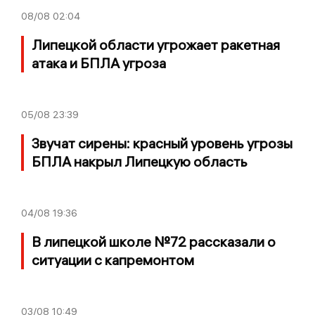
08/08
02:04
Липецкой области угрожает ракетная
атака и БПЛА угроза
05/08
23:39
Звучат сирены: красный уровень угрозы
БПЛА накрыл Липецкую область
04/08
19:36
В липецкой школе №72 рассказали о
ситуации с капремонтом
03/08
10:49