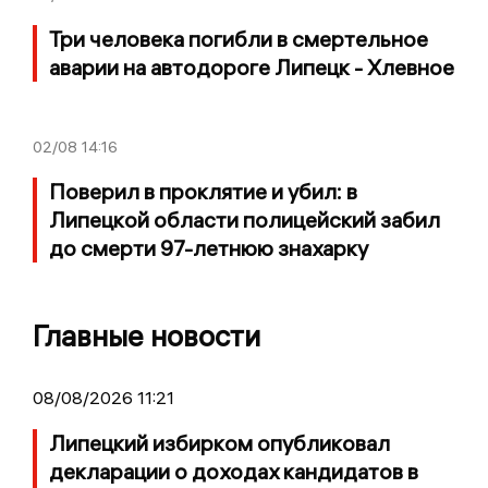
Три человека погибли в смертельное
аварии на автодороге Липецк - Хлевное
02/08
14:16
Поверил в проклятие и убил: в
Липецкой области полицейский забил
до смерти 97-летнюю знахарку
Главные новости
08/08/2026 11:21
Липецкий избирком опубликовал
декларации о доходах кандидатов в