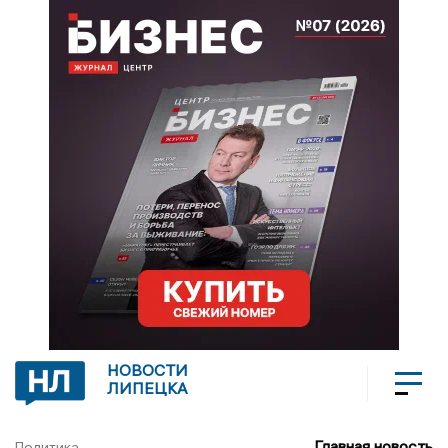
НОВОСТИ
ЛИПЕЦКА
Главная новость
Политика