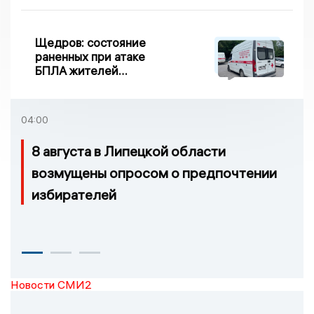
Щедров: состояние
раненных при атаке
БПЛА жителей
Задонска
удовлетворительное
04:00
8 августа в Липецкой области
возмущены опросом о предпочтении
избирателей
Новости СМИ2