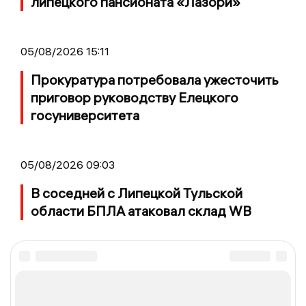
липецкого пансионата «Лазори»
05/08/2026 15:11
Прокуратура потребовала ужесточить
приговор руководству Елецкого
госуниверситета
05/08/2026 09:03
В соседней с Липецкой Тульской
области БПЛА атаковал склад WB