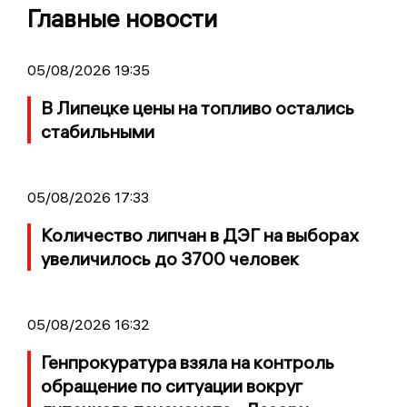
Главные новости
05/08/2026 19:35
В Липецке цены на топливо остались
стабильными
05/08/2026 17:33
Количество липчан в ДЭГ на выборах
увеличилось до 3700 человек
05/08/2026 16:32
Генпрокуратура взяла на контроль
обращение по ситуации вокруг