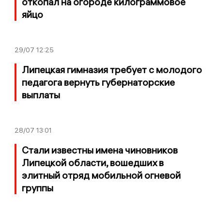
откопал на огороде килограммовое
яйцо
29/07
12:25
Липецкая гимназия требует с молодого
педагога вернуть губернаторские
выплаты
28/07
13:01
Стали известны имена чиновников
Липецкой области, вошедших в
элитный отряд мобильной огневой
группы