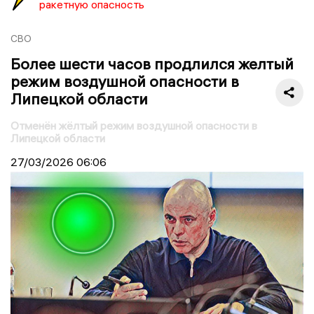
ракетную опасность
СВО
Более шести часов продлился желтый
режим воздушной опасности в
Липецкой области
Отменён жёлтый режим воздушной опасности в
Липецкой области
27/03/2026
06:06