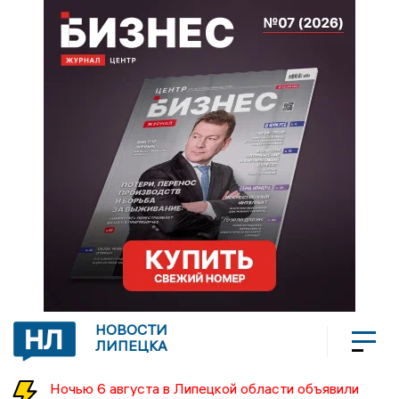
НОВОСТИ
ЛИПЕЦКА
Ночью 6 августа в Липецкой области объявили