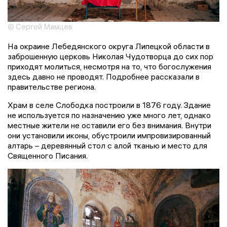
© Сергей Мамцев
На окраине Лебедянского округа Липецкой области в
заброшенную церковь Николая Чудотворца до сих пор
приходят молиться, несмотря на то, что богослужения
здесь давно не проводят. Подробнее рассказали в
правительстве региона.
Храм в селе Слободка построили в 1876 году. Здание
не используется по назначению уже много лет, однако
местные жители не оставили его без внимания. Внутри
они установили иконы, обустроили импровизированный
алтарь – деревянный стол с алой тканью и место для
Священного Писания.