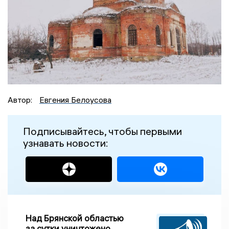
Автор:
Евгения Белоусова
Подписывайтесь, чтобы первыми
узнавать новости:
Над Брянской областью
за сутки уничтожено