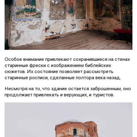
Особое внимание привлекают сохранившиеся на стенах
старинные фрески с изображением библейских
сюжетов. Их состояние позволяет рассмотреть
старинные росписи, сделанные полтора века назад.
Несмотря на то, что здание остается заброшенным, оно
продолжает привлекать и верующих, и туристов.