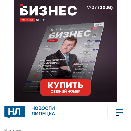
НОВОСТИ
ЛИПЕЦКА
Культура