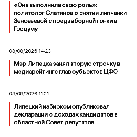
«Она выполнила свою роль»:
политолог Слатинов о снятии липчанки
Зеновьевой с предвыборной гонки в
Госдуму
08/08/2026 14:23
Мэр Липецка занял вторую строчку в
медиарейтинге глав субъектов ЦФО
08/08/2026 11:21
Липецкий избирком опубликовал
декларации о доходах кандидатов в
областной Совет депутатов