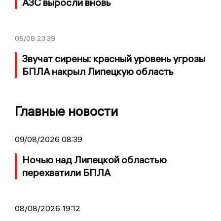
АЗС выросли вновь
05/08
23:39
Звучат сирены: красный уровень угрозы
БПЛА накрыл Липецкую область
Главные новости
09/08/2026 08:39
Ночью над Липецкой областью
перехватили БПЛА
08/08/2026 19:12