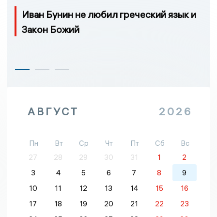
Иван Бунин не любил греческий язык и
Закон Божий
АВГУСТ
2026
Пн
Вт
Ср
Чт
Пт
Сб
Вс
27
28
29
30
31
1
2
3
4
5
6
7
8
9
10
11
12
13
14
15
16
17
18
19
20
21
22
23