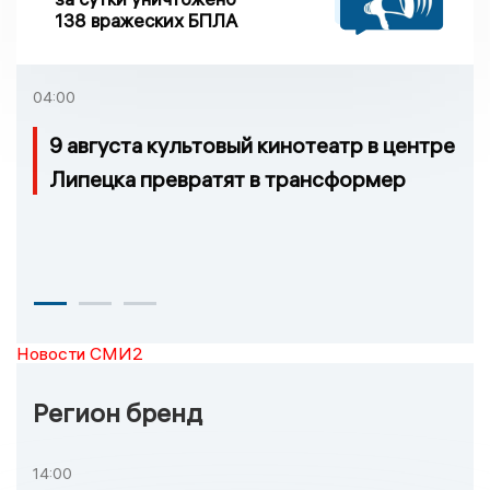
138 вражеских БПЛА
04:00
9 августа культовый кинотеатр в центре
Липецка превратят в трансформер
Новости СМИ2
Регион бренд
14:00