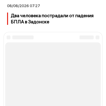
08/08/2026 07:27
Два человека пострадали от падения
БПЛА в Задонске