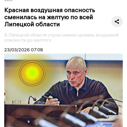
Красная воздушная опасность
сменилась на желтую по всей
Липецкой области
В Липецкой области утром снижен уровень воздушной
опасности до желтого
23/03/2026
07:08