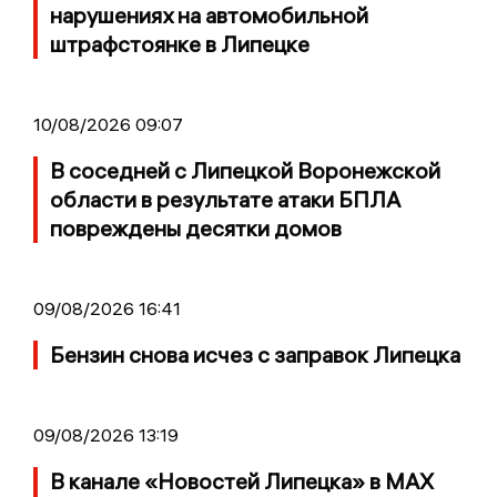
нарушениях на автомобильной
штрафстоянке в Липецке
10/08/2026 09:07
В соседней с Липецкой Воронежской
области в результате атаки БПЛА
повреждены десятки домов
09/08/2026 16:41
Бензин снова исчез с заправок Липецка
09/08/2026 13:19
В канале «Новостей Липецка» в MAX