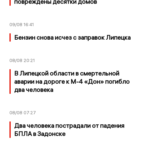
повреждены десятки домов
09/08
16:41
Бензин снова исчез с заправок Липецка
08/08
20:21
В Липецкой области в смертельной
аварии на дороге к М-4 «Дон» погибло
два человека
08/08
07:27
Два человека пострадали от падения
БПЛА в Задонске