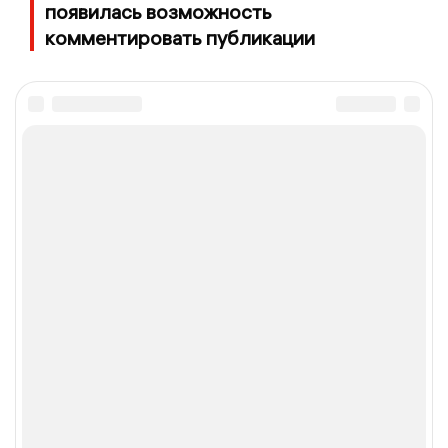
появилась возможность
комментировать публикации