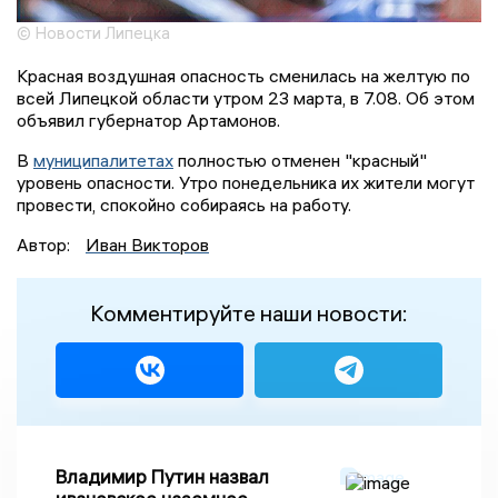
© Новости Липецка
Красная воздушная опасность сменилась на желтую по
всей Липецкой области утром 23 марта, в 7.08. Об этом
объявил губернатор Артамонов.
В
муниципалитетах
полностью отменен "красный"
уровень опасности. Утро понедельника их жители могут
провести, спокойно собираясь на работу.
Автор:
Иван Викторов
Комментируйте наши новости:
Владимир Путин назвал