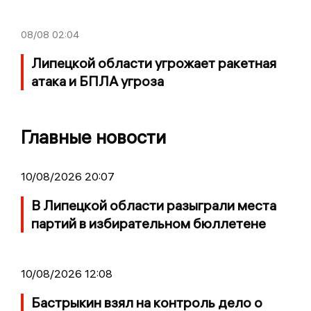
08/08
02:04
Липецкой области угрожает ракетная
атака и БПЛА угроза
Главные новости
10/08/2026 20:07
В Липецкой области разыграли места
партий в избирательном бюллетене
10/08/2026 12:08
Бастрыкин взял на контроль дело о