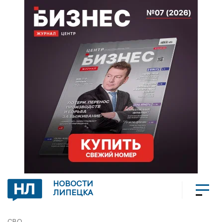
НОВОСТИ
ЛИПЕЦКА
СВО