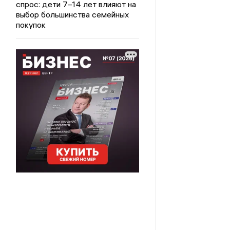
спрос: дети 7–14 лет влияют на
выбор большинства семейных
покупок