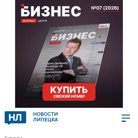
НОВОСТИ
ЛИПЕЦКА
Культура