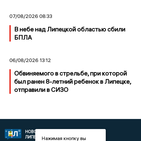
07/08/2026 08:33
В небе над Липецкой областью сбили
БПЛА
06/08/2026 13:12
Обвиняемого в стрельбе, при которой
был ранен 8-летний ребенок в Липецке,
отправили в СИЗО
НОВОСТИ
2021 © NEWSLIPETSK.RU | СИ
ЛИПЕЦКА
«Новости Липецка»
Нажимая кнопку вы