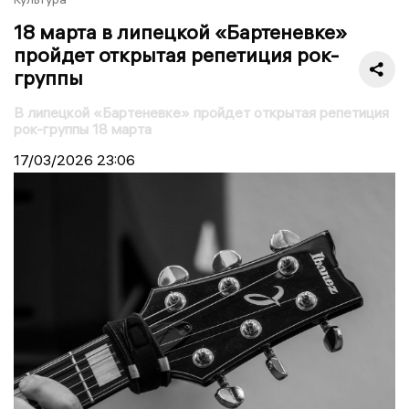
18 марта в липецкой «Бартеневке»
пройдет открытая репетиция рок-
группы
В липецкой «Бартеневке» пройдет открытая репетиция
рок-группы 18 марта
17/03/2026
23:06