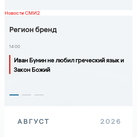
Новости СМИ2
Регион бренд
14:00
Иван Бунин не любил греческий язык и
Закон Божий
АВГУСТ
2026