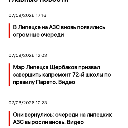
07/08/2026 17:16
В Липецке на АЗС вновь появились
огромные очереди
07/08/2026 12:03
Мэр Липецка Щербаков призвал
завершить капремонт 72-й школы по
правилу Парето. Видео
07/08/2026 10:23
Они вернулись: очереди на липецких
АЗС выросли вновь. Видео