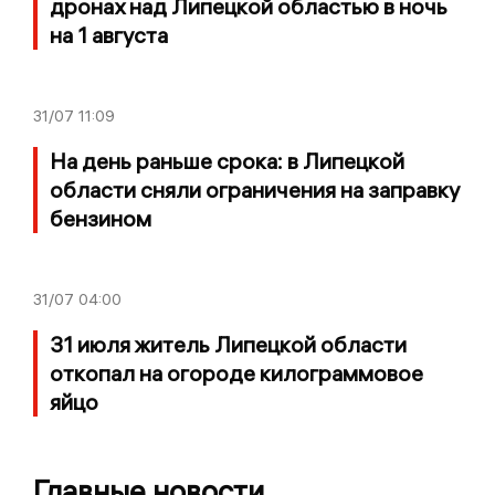
дронах над Липецкой областью в ночь
на 1 августа
31/07
11:09
На день раньше срока: в Липецкой
области сняли ограничения на заправку
бензином
31/07
04:00
31 июля житель Липецкой области
откопал на огороде килограммовое
яйцо
Главные новости