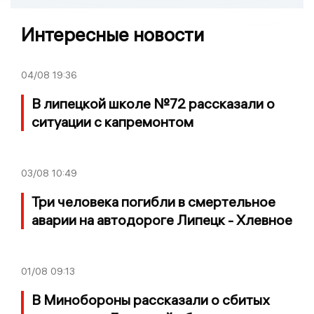
Интересные новости
04/08
19:36
В липецкой школе №72 рассказали о
ситуации с капремонтом
03/08
10:49
Три человека погибли в смертельное
аварии на автодороге Липецк - Хлевное
01/08
09:13
В Минобороны рассказали о сбитых