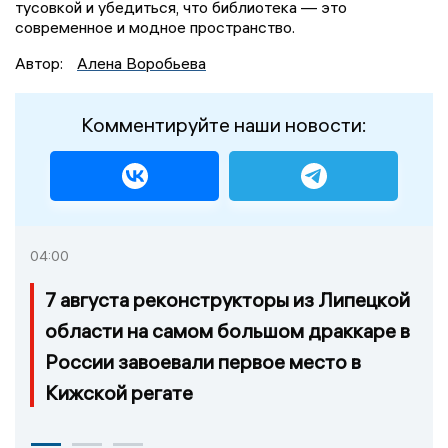
тусовкой и убедиться, что библиотека — это
современное и модное пространство.
Автор:
Алена Воробьева
Комментируйте наши новости:
04:00
7 августа реконструкторы из Липецкой
области на самом большом драккаре в
России завоевали первое место в
Кижской регате