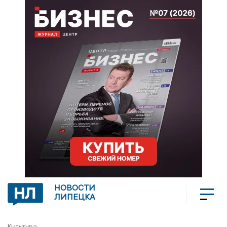
НОВОСТИ
ЛИПЕЦКА
Культура