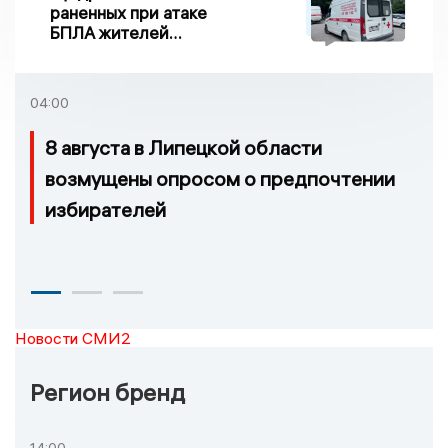
раненных при атаке
БПЛА жителей
Задонска
удовлетворительное
04:00
8 августа в Липецкой области
возмущены опросом о предпочтении
избирателей
Новости СМИ2
Регион бренд
14:00