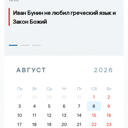
Иван Бунин не любил греческий язык и
Закон Божий
АВГУСТ
2026
Пн
Вт
Ср
Чт
Пт
Сб
Вс
27
28
29
30
31
1
2
3
4
5
6
7
8
9
10
11
12
13
14
15
16
17
18
19
20
21
22
23