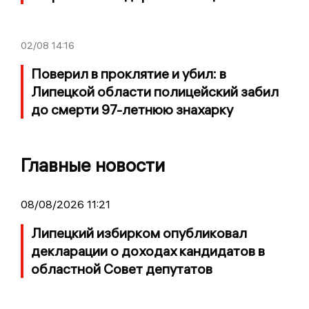
02/08
14:16
Поверил в проклятие и убил: в
Липецкой области полицейский забил
до смерти 97-летнюю знахарку
Главные новости
08/08/2026 11:21
Липецкий избирком опубликовал
декларации о доходах кандидатов в
областной Совет депутатов