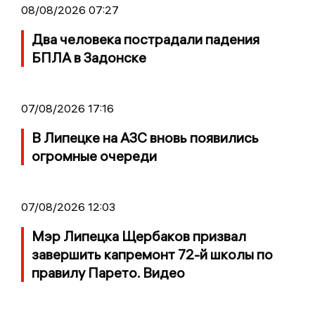
08/08/2026 07:27
Два человека пострадали падения
БПЛА в Задонске
07/08/2026 17:16
В Липецке на АЗС вновь появились
огромные очереди
07/08/2026 12:03
Мэр Липецка Щербаков призвал
завершить капремонт 72-й школы по
правилу Парето. Видео