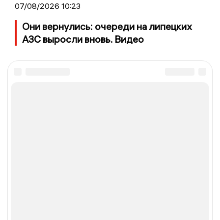
07/08/2026 10:23
Они вернулись: очереди на липецких
АЗС выросли вновь. Видео