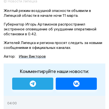
© Новости Липецка
Желтый режим воздушной опасности объявили в
Липецкой области в начале ночи 11 марта.
Губернатор Игорь Артамонов распространил
экстренное оповещение об ухудшении оперативной
обстановки в 0.42.
Жителей Липецка и региона просят следить за новыми
сообщениями в официальных каналах.
Автор:
Иван Викторов
Комментируйте наши новости:
04:00