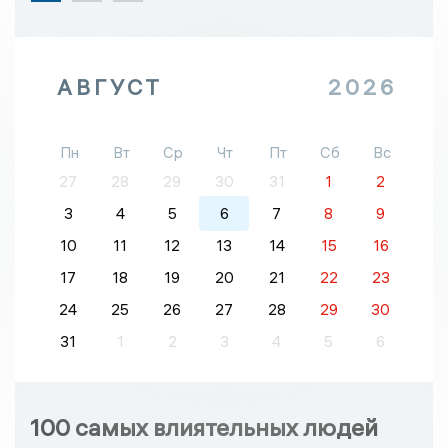
АВГУСТ
2026
Пн
Вт
Ср
Чт
Пт
Сб
Вс
27
28
29
30
31
1
2
3
4
5
6
7
8
9
10
11
12
13
14
15
16
17
18
19
20
21
22
23
24
25
26
27
28
29
30
31
1
2
3
4
5
6
100 самых влиятельных людей