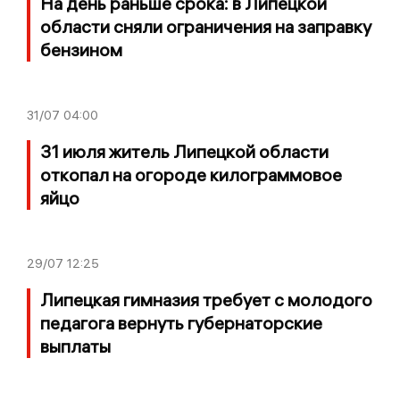
На день раньше срока: в Липецкой
области сняли ограничения на заправку
бензином
31/07
04:00
31 июля житель Липецкой области
откопал на огороде килограммовое
яйцо
29/07
12:25
Липецкая гимназия требует с молодого
педагога вернуть губернаторские
выплаты