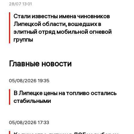
28/07
13:01
Стали известны имена чиновников
Липецкой области, вошедших в
элитный отряд мобильной огневой
группы
Главные новости
05/08/2026 19:35
В Липецке цены на топливо остались
стабильными
05/08/2026 17:33