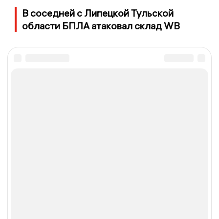
В соседней с Липецкой Тульской
области БПЛА атаковал склад WB