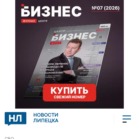
НОВОСТИ
ЛИПЕЦКА
СВО