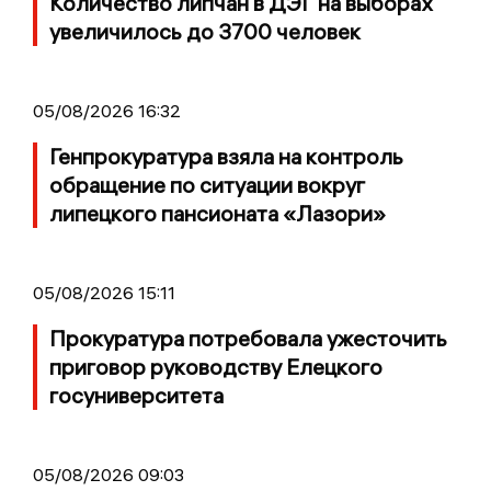
Количество липчан в ДЭГ на выборах
увеличилось до 3700 человек
05/08/2026 16:32
Генпрокуратура взяла на контроль
обращение по ситуации вокруг
липецкого пансионата «Лазори»
05/08/2026 15:11
Прокуратура потребовала ужесточить
приговор руководству Елецкого
госуниверситета
05/08/2026 09:03