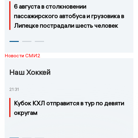
6 августа в столкновении
пассажирского автобуса и грузовика в
Липецке пострадали шесть человек
Новости СМИ2
Наш Хоккей
21:31
Кубок КХЛ отправится в тур по девяти
округам