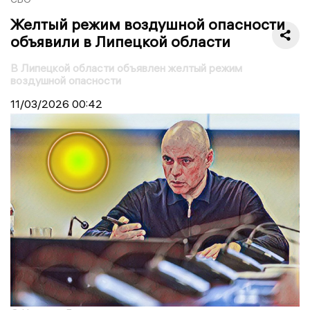
Желтый режим воздушной опасности
объявили в Липецкой области
В Липецкой области объявлен желтый режим
воздушной опасности
11/03/2026
00:42