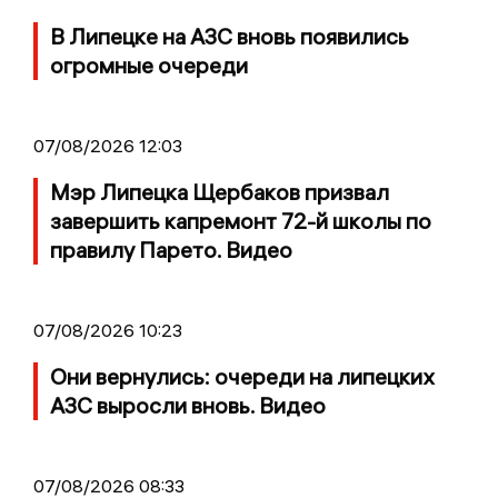
В Липецке на АЗС вновь появились
огромные очереди
07/08/2026 12:03
Мэр Липецка Щербаков призвал
завершить капремонт 72-й школы по
правилу Парето. Видео
07/08/2026 10:23
Они вернулись: очереди на липецких
АЗС выросли вновь. Видео
07/08/2026 08:33