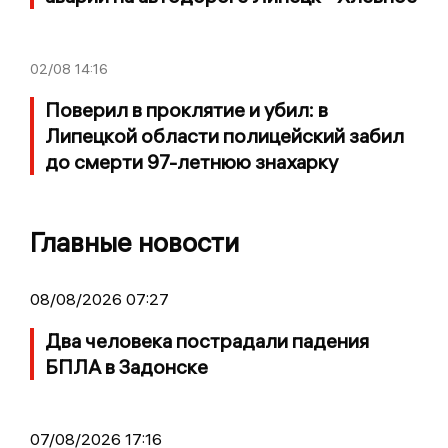
02/08
14:16
Поверил в проклятие и убил: в
Липецкой области полицейский забил
до смерти 97-летнюю знахарку
Главные новости
08/08/2026 07:27
Два человека пострадали падения
БПЛА в Задонске
07/08/2026 17:16