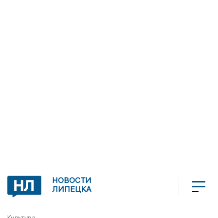
НОВОСТИ
ЛИПЕЦКА
Культура