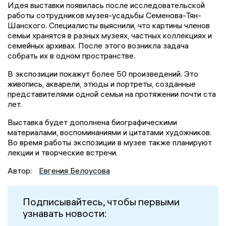
Идея выставки появилась после исследовательской
работы сотрудников музея-усадьбы Семенова-Тян-
Шанского. Специалисты выяснили, что картины членов
семьи хранятся в разных музеях, частных коллекциях и
семейных архивах. После этого возникла задача
собрать их в одном пространстве.
В экспозиции покажут более 50 произведений. Это
живопись, акварели, этюды и портреты, созданные
представителями одной семьи на протяжении почти ста
лет.
Выставка будет дополнена биографическими
материалами, воспоминаниями и цитатами художников.
Во время работы экспозиции в музее также планируют
лекции и творческие встречи.
Автор:
Евгения Белоусова
Подписывайтесь, чтобы первыми
узнавать новости: