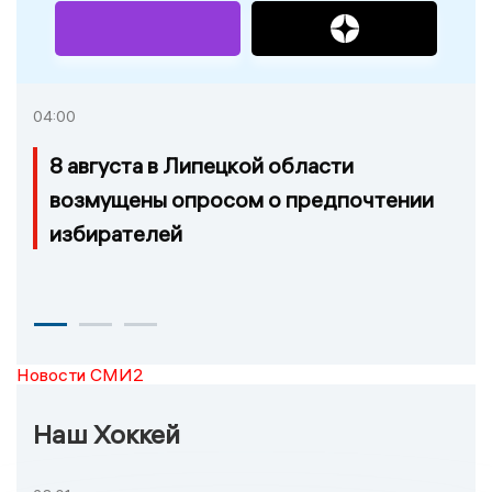
04:00
8 августа в Липецкой области
возмущены опросом о предпочтении
избирателей
Новости СМИ2
Наш Хоккей