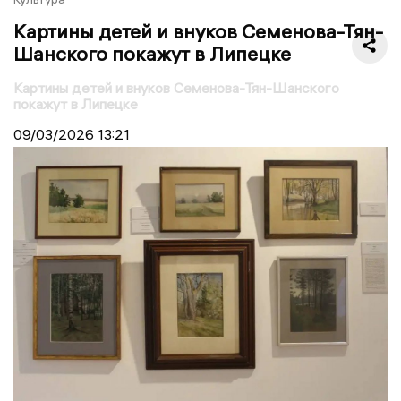
Картины детей и внуков Семенова-Тян-
Шанского покажут в Липецке
Картины детей и внуков Семенова-Тян-Шанского
покажут в Липецке
09/03/2026
13:21