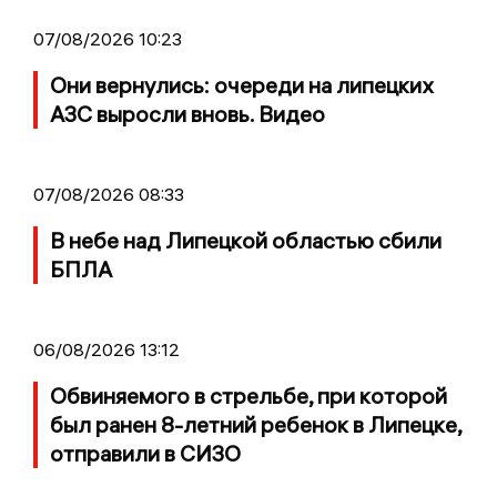
07/08/2026 10:23
Они вернулись: очереди на липецких
АЗС выросли вновь. Видео
07/08/2026 08:33
В небе над Липецкой областью сбили
БПЛА
06/08/2026 13:12
Обвиняемого в стрельбе, при которой
был ранен 8-летний ребенок в Липецке,
отправили в СИЗО