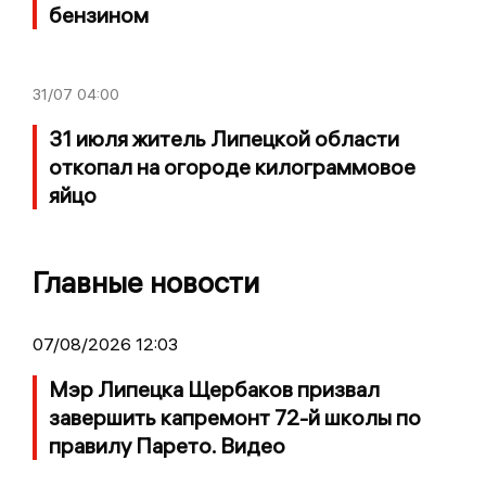
бензином
31/07
04:00
31 июля житель Липецкой области
откопал на огороде килограммовое
яйцо
Главные новости
07/08/2026 12:03
Мэр Липецка Щербаков призвал
завершить капремонт 72-й школы по
правилу Парето. Видео