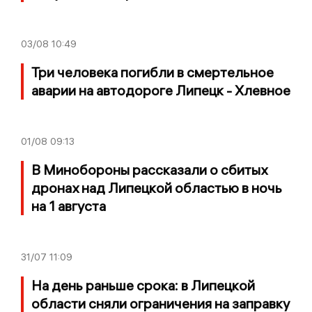
03/08
10:49
Три человека погибли в смертельное
аварии на автодороге Липецк - Хлевное
01/08
09:13
В Минобороны рассказали о сбитых
дронах над Липецкой областью в ночь
на 1 августа
31/07
11:09
На день раньше срока: в Липецкой
области сняли ограничения на заправку