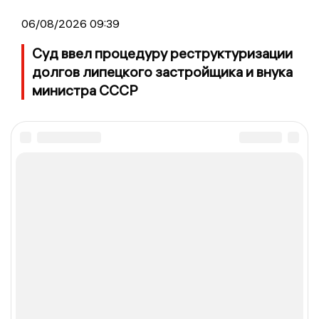
06/08/2026 09:39
Суд ввел процедуру реструктуризации
долгов липецкого застройщика и внука
министра СССР