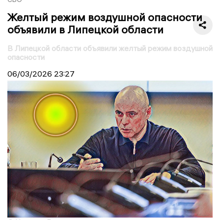
Желтый режим воздушной опасности
объявили в Липецкой области
В Липецкой области объявили желтый режим воздушной
опасности
06/03/2026
23:27