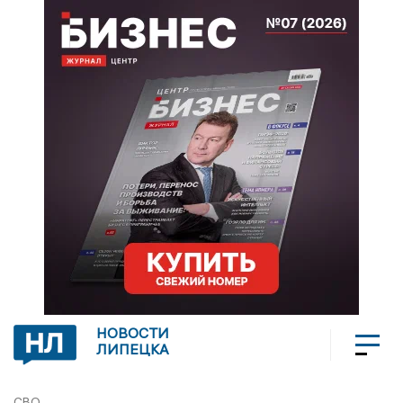
НОВОСТИ
ЛИПЕЦКА
СВО