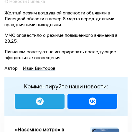
© Новости Липецка
Желтый режим воздушной опасности объявили в
Липецкой области в вечер 6 марта перед долгими
праздничными выходными.
МЧС оповестило о режиме повышенного внимания в
23.25.
Липчанам советуют не игнорировать последующие
официальные оповещения.
Автор:
Иван Викторов
Комментируйте наши новости:
«Наземное метро» в