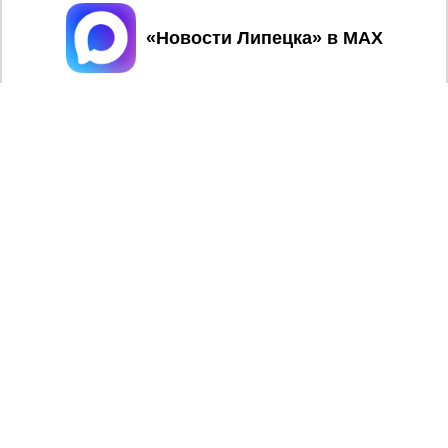
Принять