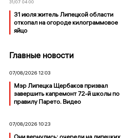
31/07
04:00
31 июля житель Липецкой области
откопал на огороде килограммовое
яйцо
Главные новости
07/08/2026 12:03
Мэр Липецка Щербаков призвал
завершить капремонт 72-й школы по
правилу Парето. Видео
07/08/2026 10:23
Они вернулись: очереди на липецких