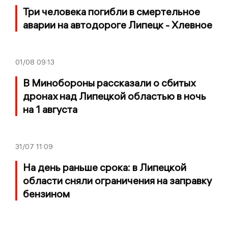
Три человека погибли в смертельное
аварии на автодороге Липецк - Хлевное
01/08
09:13
В Минобороны рассказали о сбитых
дронах над Липецкой областью в ночь
на 1 августа
31/07
11:09
На день раньше срока: в Липецкой
области сняли ограничения на заправку
бензином