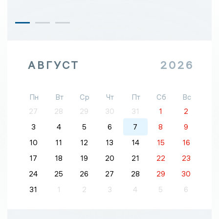
АВГУСТ
2026
Пн
Вт
Ср
Чт
Пт
Сб
Вс
27
28
29
30
31
1
2
3
4
5
6
7
8
9
10
11
12
13
14
15
16
17
18
19
20
21
22
23
24
25
26
27
28
29
30
31
1
2
3
4
5
6