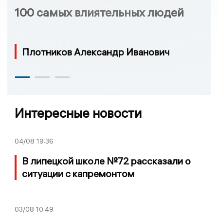
100 самых влиятельных людей
Плотников Александр Иванович
Интересные новости
04/08
19:36
В липецкой школе №72 рассказали о
ситуации с капремонтом
03/08
10:49