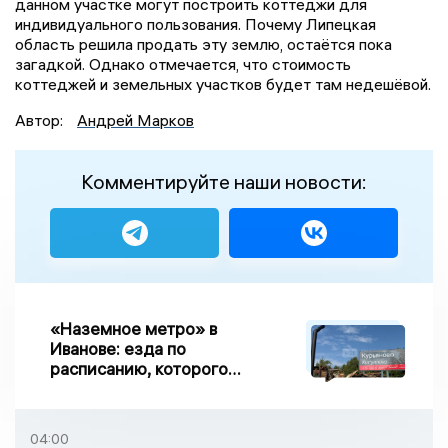
данном участке могут построить коттеджи для
индивидуального пользования. Почему Липецкая
область решила продать эту землю, остаётся пока
загадкой. Однако отмечается, что стоимость
коттеджей и земельных участков будет там недешёвой.
Автор:
Андрей Марков
Комментируйте наши новости:
«Наземное метро» в
Иванове: езда по
расписанию, которого
нет, и станции, до
которых нельзя доехать
04:00