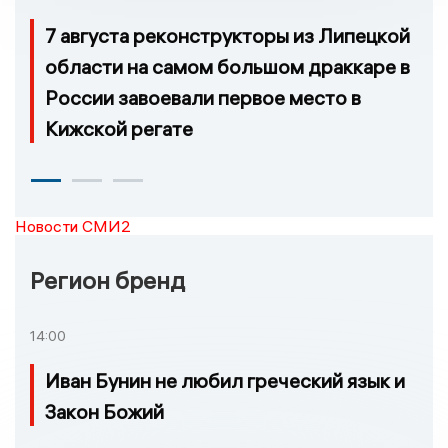
7 августа реконструкторы из Липецкой
области на самом большом драккаре в
России завоевали первое место в
Кижской регате
Новости СМИ2
Регион бренд
14:00
Иван Бунин не любил греческий язык и
Закон Божий