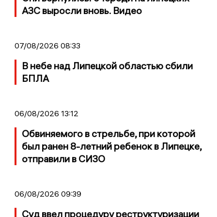
АЗС выросли вновь. Видео
07/08/2026 08:33
В небе над Липецкой областью сбили
БПЛА
06/08/2026 13:12
Обвиняемого в стрельбе, при которой
был ранен 8-летний ребенок в Липецке,
отправили в СИЗО
06/08/2026 09:39
Суд ввел процедуру реструктуризации