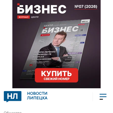
НОВОСТИ
ЛИПЕЦКА
Общество