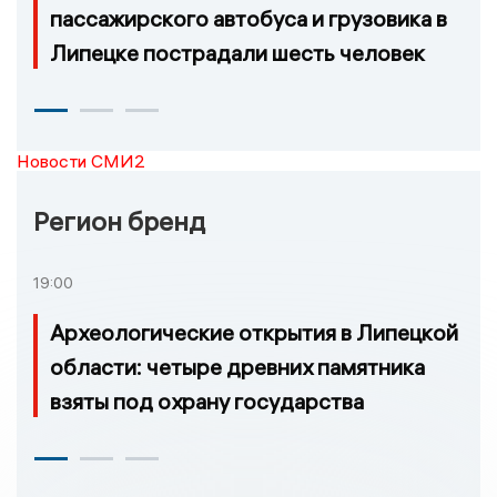
пассажирского автобуса и грузовика в
Липецке пострадали шесть человек
Новости СМИ2
Регион бренд
19:00
Археологические открытия в Липецкой
области: четыре древних памятника
взяты под охрану государства