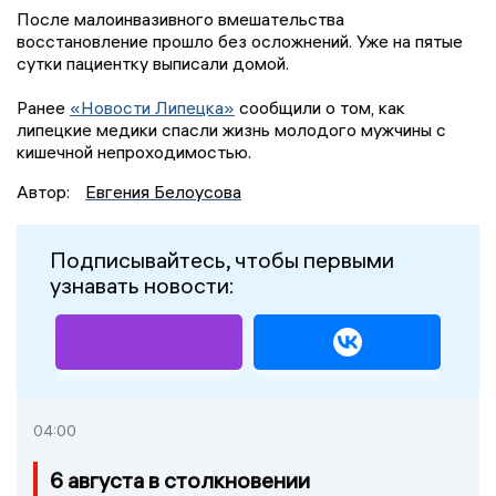
После малоинвазивного вмешательства
восстановление прошло без осложнений. Уже на пятые
сутки пациентку выписали домой.
Ранее
«Новости Липецка»
сообщили о том, как
липецкие медики спасли жизнь молодого мужчины с
кишечной непроходимостью.
Автор:
Евгения Белоусова
Подписывайтесь, чтобы первыми
узнавать новости:
04:00
6 августа в столкновении