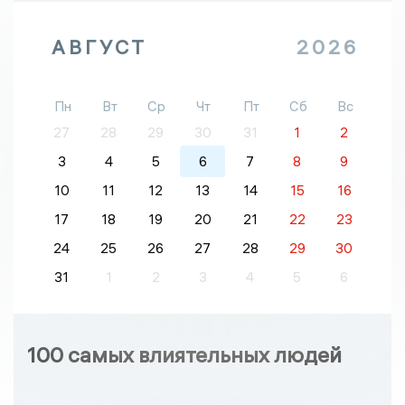
АВГУСТ
2026
Пн
Вт
Ср
Чт
Пт
Сб
Вс
27
28
29
30
31
1
2
3
4
5
6
7
8
9
10
11
12
13
14
15
16
17
18
19
20
21
22
23
24
25
26
27
28
29
30
31
1
2
3
4
5
6
100 самых влиятельных людей