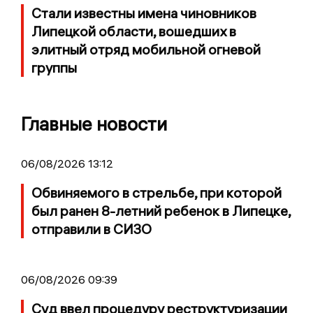
Стали известны имена чиновников
Липецкой области, вошедших в
элитный отряд мобильной огневой
группы
Главные новости
06/08/2026 13:12
Обвиняемого в стрельбе, при которой
был ранен 8-летний ребенок в Липецке,
отправили в СИЗО
06/08/2026 09:39
Суд ввел процедуру реструктуризации