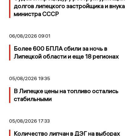
долгов липецкого застройщика и внука
министра СССР
06/08/2026 09:01
Более 600 БПЛА сбили за ночь в
Липецкой области и еще 18 регионах
05/08/2026 19:35
В Липецке цены на топливо остались
стабильными
05/08/2026 17:33
Количество липчан в ДЭГ на выборах