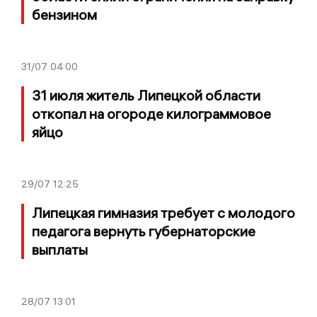
бензином
31/07
04:00
31 июля житель Липецкой области
откопал на огороде килограммовое
яйцо
29/07
12:25
Липецкая гимназия требует с молодого
педагога вернуть губернаторские
выплаты
28/07
13:01