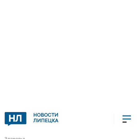
НОВОСТИ
ЛИПЕЦКА
Здоровье