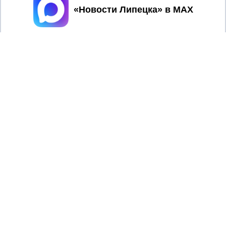
Принять