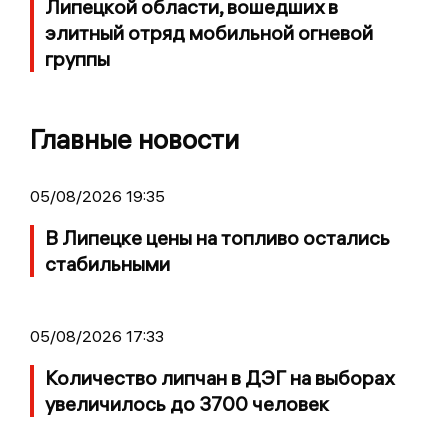
Липецкой области, вошедших в
элитный отряд мобильной огневой
группы
Главные новости
05/08/2026 19:35
В Липецке цены на топливо остались
стабильными
05/08/2026 17:33
Количество липчан в ДЭГ на выборах
увеличилось до 3700 человек