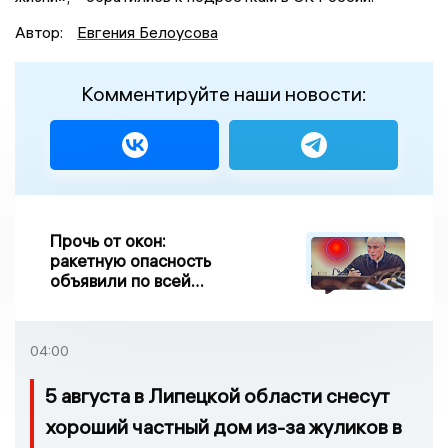
Автор:
Евгения Белоусова
Комментируйте наши новости:
Прочь от окон:
ракетную опасность
объявили по всей
Липецкой области
04:00
5 августа в Липецкой области снесут
хороший частный дом из-за жуликов в