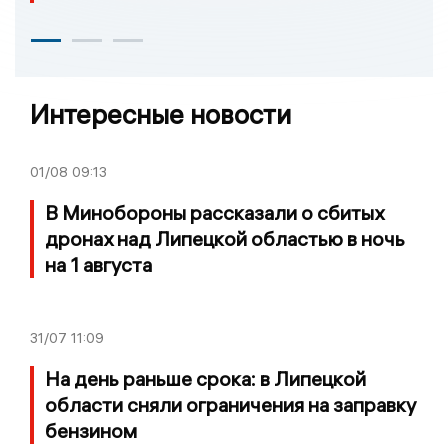
Интересные новости
01/08
09:13
В Минобороны рассказали о сбитых
дронах над Липецкой областью в ночь
на 1 августа
31/07
11:09
На день раньше срока: в Липецкой
области сняли ограничения на заправку
бензином