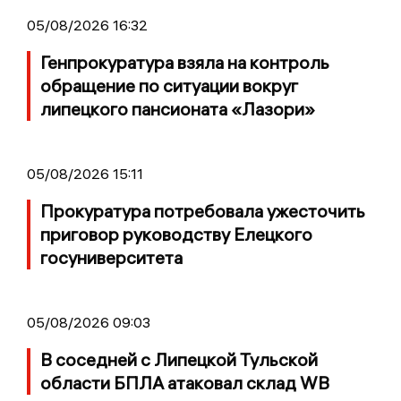
05/08/2026 16:32
Генпрокуратура взяла на контроль
обращение по ситуации вокруг
липецкого пансионата «Лазори»
05/08/2026 15:11
Прокуратура потребовала ужесточить
приговор руководству Елецкого
госуниверситета
05/08/2026 09:03
В соседней с Липецкой Тульской
области БПЛА атаковал склад WB