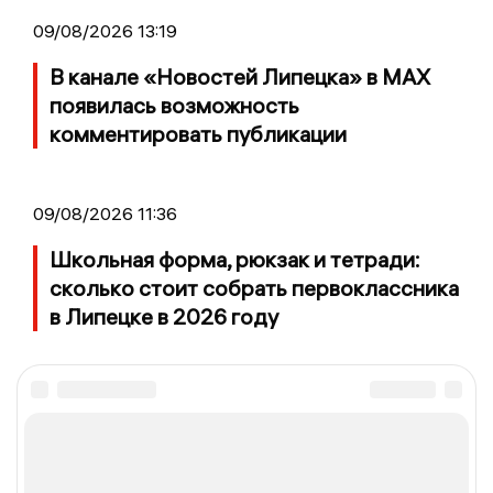
09/08/2026 13:19
В канале «Новостей Липецка» в MAX
появилась возможность
комментировать публикации
09/08/2026 11:36
Школьная форма, рюкзак и тетради:
сколько стоит собрать первоклассника
в Липецке в 2026 году