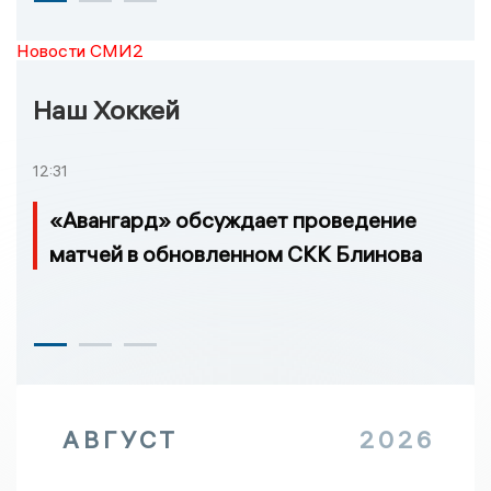
Новости СМИ2
Наш Хоккей
12:31
«Авангард» обсуждает проведение
матчей в обновленном СКК Блинова
АВГУСТ
2026