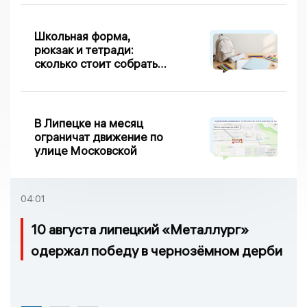
Школьная форма,
рюкзак и тетради:
сколько стоит собрать
первоклассника в
Липецке в 2026 году
В Липецке на месяц
ограничат движение по
улице Московской
04:01
10 августа липецкий «Металлург»
одержал победу в чернозёмном дерби