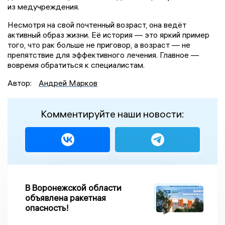
из медучреждения.
Несмотря на свой почтенный возраст, она ведёт
активный образ жизни. Её история — это яркий пример
того, что рак больше не приговор, а возраст — не
препятствие для эффективного лечения. Главное —
вовремя обратиться к специалистам.
Автор:
Андрей Марков
Комментируйте наши новости:
В Воронежской области
объявлена ракетная
опасность!