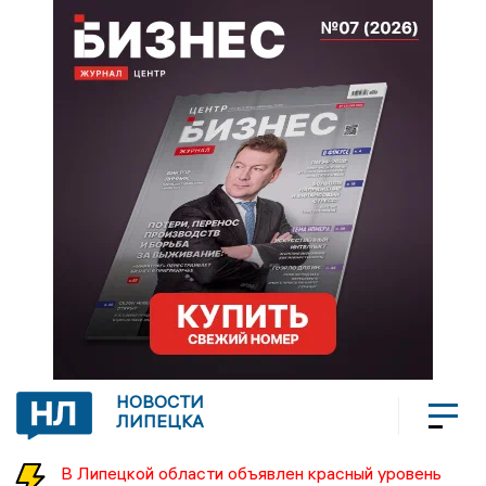
НОВОСТИ
ЛИПЕЦКА
В Липецкой области объявлен красный уровень