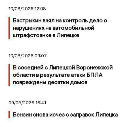
10/08/2026 12:08
Бастрыкин взял на контроль дело о
нарушениях на автомобильной
штрафстоянке в Липецке
10/08/2026 09:07
В соседней с Липецкой Воронежской
области в результате атаки БПЛА
повреждены десятки домов
09/08/2026 16:41
Бензин снова исчез с заправок Липецка