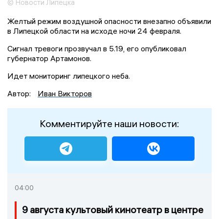
© Новости Липецка
Желтый режим воздушной опасности внезапно объявили
в Липецкой области на исходе ночи 24 февраля.
Сигнал тревоги прозвучал в 5.19, его опубликовал
губернатор Артамонов.
Идет мониторинг липецкого неба.
Автор:
Иван Викторов
Комментируйте наши новости:
04:00
9 августа культовый кинотеатр в центре