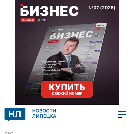
НОВОСТИ
ЛИПЕЦКА
СВО