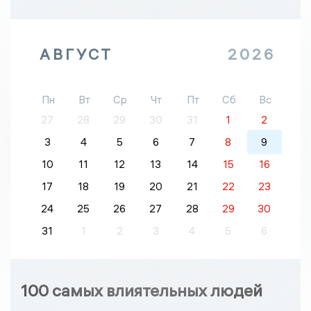
АВГУСТ
2026
Пн
Вт
Ср
Чт
Пт
Сб
Вс
27
28
29
30
31
1
2
3
4
5
6
7
8
9
10
11
12
13
14
15
16
17
18
19
20
21
22
23
24
25
26
27
28
29
30
31
1
2
3
4
5
6
100 самых влиятельных людей