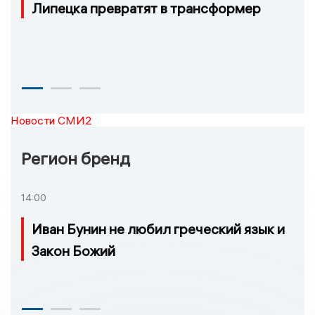
Липецка превратят в трансформер
Новости СМИ2
Регион бренд
14:00
Иван Бунин не любил греческий язык и
Закон Божий