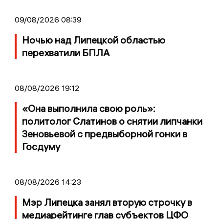
09/08/2026 08:39
Ночью над Липецкой областью
перехватили БПЛА
08/08/2026 19:12
«Она выполнила свою роль»:
политолог Слатинов о снятии липчанки
Зеновьевой с предвыборной гонки в
Госдуму
08/08/2026 14:23
Мэр Липецка занял вторую строчку в
медиарейтинге глав субъектов ЦФО