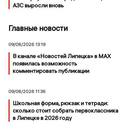
АЗС выросли вновь
Главные новости
09/08/2026 13:19
В канале «Новостей Липецка» в MAX
появилась возможность
комментировать публикации
09/08/2026 11:36
Школьная форма, рюкзак и тетради:
сколько стоит собрать первоклассника
в Липецке в 2026 году