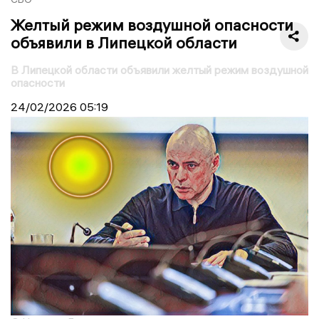
Желтый режим воздушной опасности
объявили в Липецкой области
В Липецкой области объявили желтый режим воздушной
опасности
24/02/2026
05:19