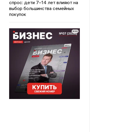
спрос: дети 7–14 лет влияют на
выбор большинства семейных
покупок