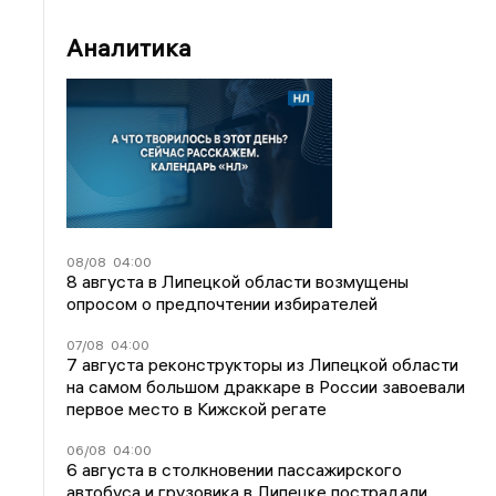
Аналитика
08/08
04:00
8 августа в Липецкой области возмущены
опросом о предпочтении избирателей
07/08
04:00
7 августа реконструкторы из Липецкой области
на самом большом драккаре в России завоевали
первое место в Кижской регате
06/08
04:00
6 августа в столкновении пассажирского
автобуса и грузовика в Липецке пострадали