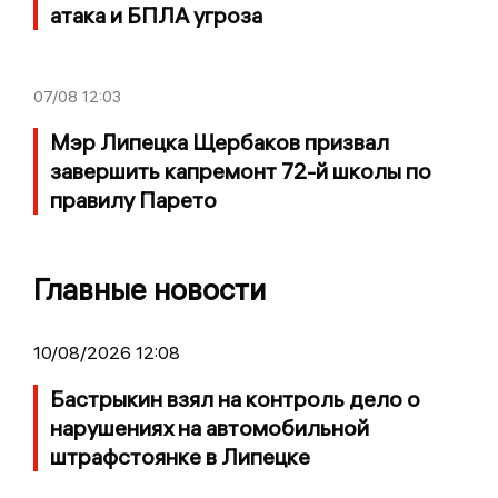
атака и БПЛА угроза
07/08
12:03
Мэр Липецка Щербаков призвал
завершить капремонт 72-й школы по
правилу Парето
Главные новости
10/08/2026 12:08
Бастрыкин взял на контроль дело о
нарушениях на автомобильной
штрафстоянке в Липецке