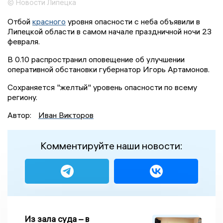
© Новости Липецка
Отбой
красного
уровня опасности с неба объявили в
Липецкой области в самом начале праздничной ночи 23
февраля.
В 0.10 распространил оповещение об улучшении
оперативной обстановки губернатор Игорь Артамонов.
Сохраняется "желтый" уровень опасности по всему
региону.
Автор:
Иван Викторов
Комментируйте наши новости:
Из зала суда – в