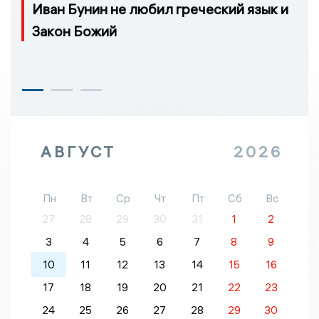
Иван Бунин не любил греческий язык и
Закон Божий
АВГУСТ
2026
Пн
Вт
Ср
Чт
Пт
Сб
Вс
27
28
29
30
31
1
2
3
4
5
6
7
8
9
10
11
12
13
14
15
16
17
18
19
20
21
22
23
24
25
26
27
28
29
30