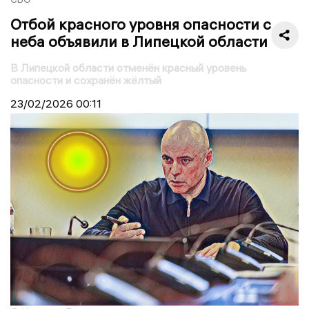
Отбой красного уровня опасности с
неба объявили в Липецкой области
В Липецкой области отменён красный уровень
опасности и сохранён жёлтый
23/02/2026
00:11