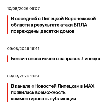
10/08/2026 09:07
В соседней с Липецкой Воронежской
области в результате атаки БПЛА
повреждены десятки домов
09/08/2026 16:41
Бензин снова исчез с заправок Липецка
09/08/2026 13:19
В канале «Новостей Липецка» в MAX
появилась возможность
комментировать публикации