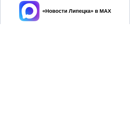
Принять