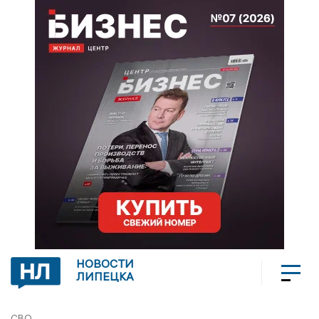
НОВОСТИ
ЛИПЕЦКА
СВО