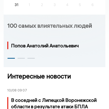
31
1
2
3
4
5
6
100 самых влиятельных людей
Попов Анатолий Анатольевич
Интересные новости
10/08
09:07
В соседней с Липецкой Воронежской
области в результате атаки БПЛА