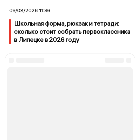
09/08/2026 11:36
Школьная форма, рюкзак и тетради:
сколько стоит собрать первоклассника
в Липецке в 2026 году