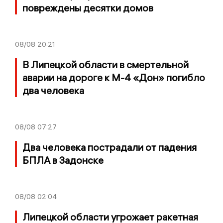
повреждены десятки домов
08/08
20:21
В Липецкой области в смертельной
аварии на дороге к М-4 «Дон» погибло
два человека
08/08
07:27
Два человека пострадали от падения
БПЛА в Задонске
08/08
02:04
Липецкой области угрожает ракетная