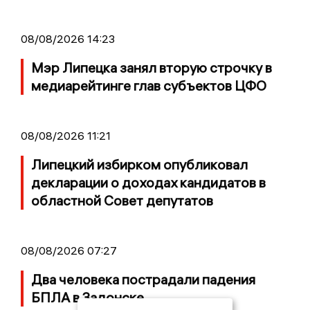
08/08/2026 14:23
Мэр Липецка занял вторую строчку в
медиарейтинге глав субъектов ЦФО
08/08/2026 11:21
Липецкий избирком опубликовал
декларации о доходах кандидатов в
областной Совет депутатов
08/08/2026 07:27
Два человека пострадали падения
БПЛА в Задонске