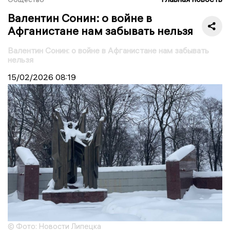
Валентин Сонин: о войне в
Афганистане нам забывать нельзя
Валентин Сонин: о войне в Афганистане нам забывать
нельзя
15/02/2026
08:19
© Фото: Новости Липецка