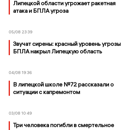
Липецкой области угрожает ракетная
атака и БПЛА угроза
05/08
23:39
Звучат сирены: красный уровень угрозы
БПЛА накрыл Липецкую область
04/08
19:36
В липецкой школе №72 рассказали о
ситуации с капремонтом
03/08
10:49
Три человека погибли в смертельное