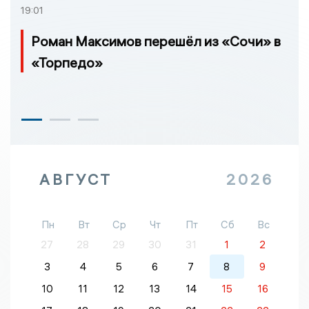
19:01
Роман Максимов перешёл из «Сочи» в
«Торпедо»
АВГУСТ
2026
Пн
Вт
Ср
Чт
Пт
Сб
Вс
27
28
29
30
31
1
2
3
4
5
6
7
8
9
10
11
12
13
14
15
16