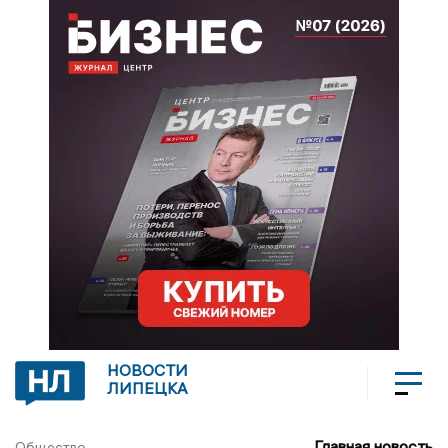
НОВОСТИ
ЛИПЕЦКА
Главная новость
Общество