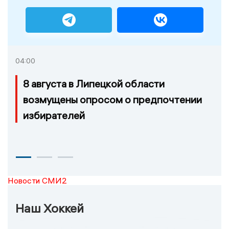
04:00
8 августа в Липецкой области
возмущены опросом о предпочтении
избирателей
Новости СМИ2
Наш Хоккей