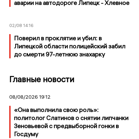
аварии на автодороге Липецк - Хлевное
02/08
14:16
Поверил в проклятие и убил: в
Липецкой области полицейский забил
до смерти 97-летнюю знахарку
Главные новости
08/08/2026 19:12
«Она выполнила свою роль»:
политолог Слатинов о снятии липчанки
Зеновьевой с предвыборной гонки в
Госдуму