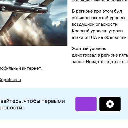
В регионе при этом был
объявлен желтый уровень
воздушной опасности.
Красный уровень угрозы
атаки БПЛА не объявляли
Желтый уровень
действовал в регионе пят
часов. Незадолго до этог
обильный интернет.
Воробьева
вайтесь, чтобы первыми
 новости: