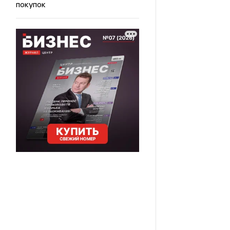
покупок