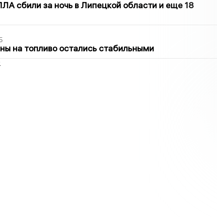
ЛА сбили за ночь в Липецкой области и еще 18
5
ны на топливо остались стабильными
2