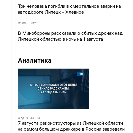
Три человека погибли в смертельное аварии на
автодороге Липецк - Хлевное
01/08
09:13
В Минобороны рассказали о сбитых дронах над
Липецкой областью в ночь на 1 августа
Аналитика
07/08
04:00
7 августа реконструкторы из Липецкой области
на самом большом драккаре в России завоевали