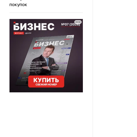
покупок