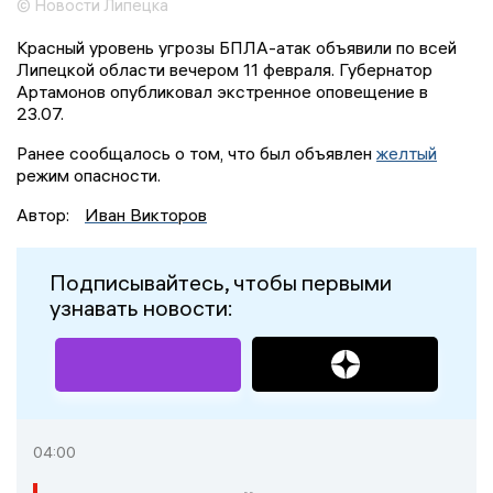
© Новости Липецка
Красный уровень угрозы БПЛА-атак объявили по всей
Липецкой области вечером 11 февраля. Губернатор
Артамонов опубликовал экстренное оповещение в
23.07.
Ранее сообщалось о том, что был объявлен
желтый
режим опасности.
Автор:
Иван Викторов
Подписывайтесь, чтобы первыми
узнавать новости:
04:00