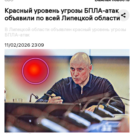
Красный уровень угрозы БПЛА-атак
объявили по всей Липецкой области
В Липецкой области объявлен красный уровень угрозы
БПЛА-атак
11/02/2026
23:09