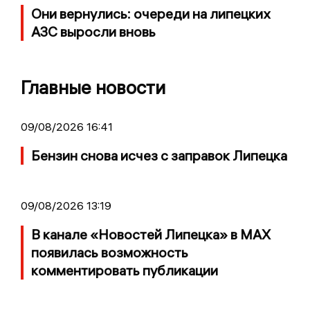
Они вернулись: очереди на липецких
АЗС выросли вновь
Главные новости
09/08/2026 16:41
Бензин снова исчез с заправок Липецка
09/08/2026 13:19
В канале «Новостей Липецка» в MAX
появилась возможность
комментировать публикации