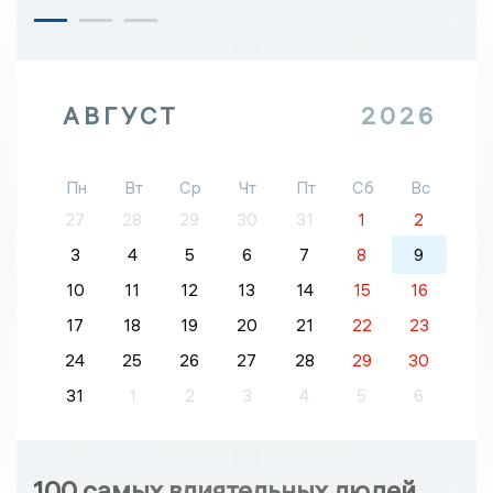
АВГУСТ
2026
Пн
Вт
Ср
Чт
Пт
Сб
Вс
27
28
29
30
31
1
2
3
4
5
6
7
8
9
10
11
12
13
14
15
16
17
18
19
20
21
22
23
24
25
26
27
28
29
30
31
1
2
3
4
5
6
100 самых влиятельных людей