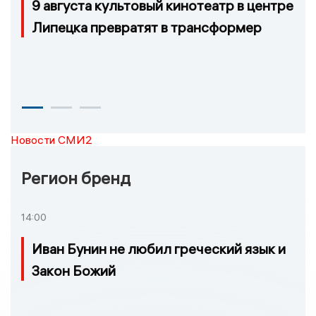
9 августа культовый кинотеатр в центре
Липецка превратят в трансформер
Новости СМИ2
Регион бренд
14:00
Иван Бунин не любил греческий язык и
Закон Божий