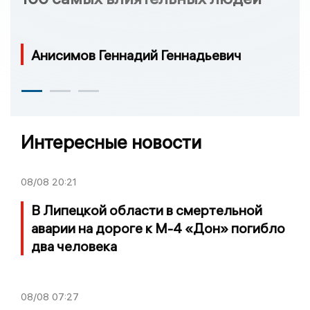
Анисимов Геннадий Геннадьевич
Интересные новости
08/08
20:21
В Липецкой области в смертельной
аварии на дороге к М-4 «Дон» погибло
два человека
08/08
07:27