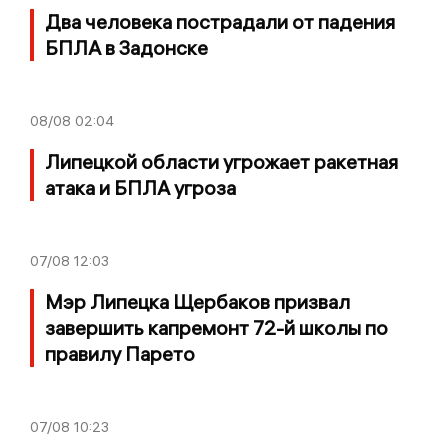
Два человека пострадали от падения
БПЛА в Задонске
08/08
02:04
Липецкой области угрожает ракетная
атака и БПЛА угроза
07/08
12:03
Мэр Липецка Щербаков призвал
завершить капремонт 72-й школы по
правилу Парето
07/08
10:23