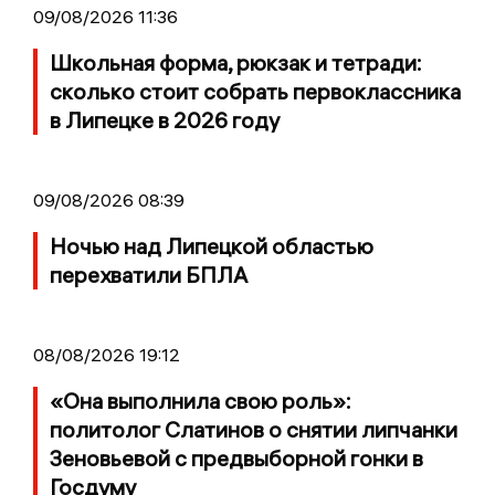
09/08/2026 11:36
Школьная форма, рюкзак и тетради:
сколько стоит собрать первоклассника
в Липецке в 2026 году
09/08/2026 08:39
Ночью над Липецкой областью
перехватили БПЛА
08/08/2026 19:12
«Она выполнила свою роль»:
политолог Слатинов о снятии липчанки
Зеновьевой с предвыборной гонки в
Госдуму