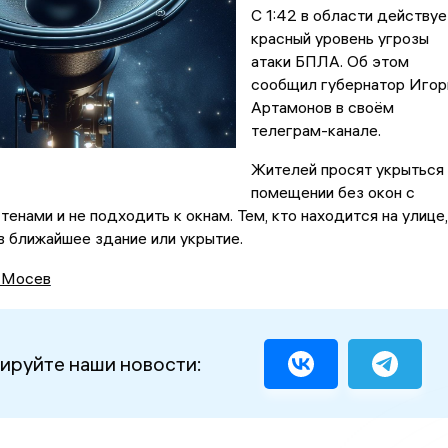
С 1:42 в области действуе
красный уровень угрозы
атаки БПЛА. Об этом
сообщил губернатор Игор
Артамонов в своём
телеграм-канале.
Жителей просят укрыться 
помещении без окон с
тенами и не подходить к окнам. Тем, кто находится на улице,
в ближайшее здание или укрытие.
 Мосев
ируйте наши новости: