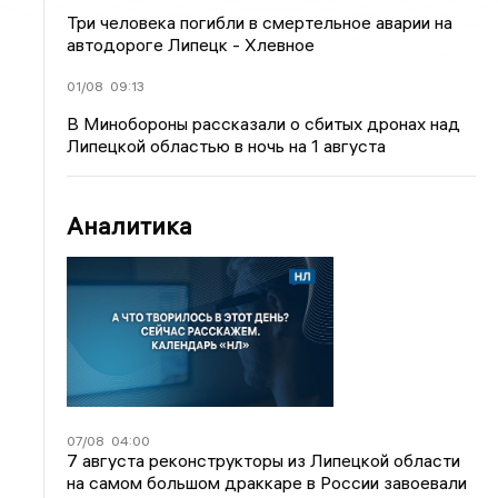
Три человека погибли в смертельное аварии на
автодороге Липецк - Хлевное
01/08
09:13
В Минобороны рассказали о сбитых дронах над
Липецкой областью в ночь на 1 августа
Аналитика
07/08
04:00
7 августа реконструкторы из Липецкой области
на самом большом драккаре в России завоевали