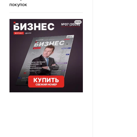
покупок