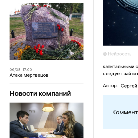
© Нейросеть
капитальными с
06/08
17:00
следует зайти 
Атака мертвецов
Автор:
Сергей
Новости компаний
Коммент