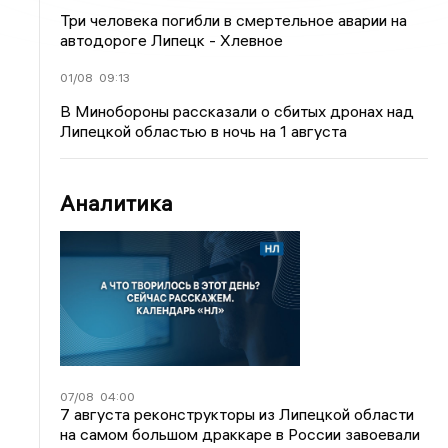
Три человека погибли в смертельное аварии на
автодороге Липецк - Хлевное
01/08
09:13
В Минобороны рассказали о сбитых дронах над
Липецкой областью в ночь на 1 августа
Аналитика
07/08
04:00
7 августа реконструкторы из Липецкой области
на самом большом драккаре в России завоевали