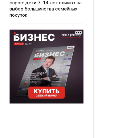
спрос: дети 7–14 лет влияют на
выбор большинства семейных
покупок