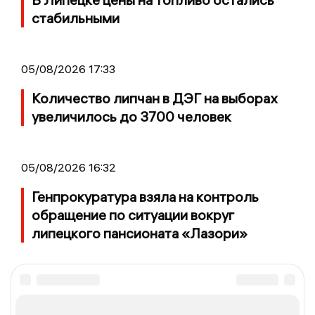
стабильными
05/08/2026 17:33
Количество липчан в ДЭГ на выборах
увеличилось до 3700 человек
05/08/2026 16:32
Генпрокуратура взяла на контроль
обращение по ситуации вокруг
липецкого пансионата «Лазори»