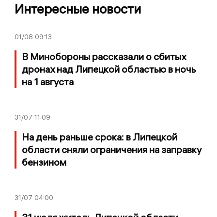
Интересные новости
01/08
09:13
В Минобороны рассказали о сбитых
дронах над Липецкой областью в ночь
на 1 августа
31/07
11:09
На день раньше срока: в Липецкой
области сняли ограничения на заправку
бензином
31/07
04:00