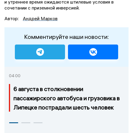
и утреннее время ожидаются штилевые условия в
сочетании с приземной инверсией.
Автор:
Андрей Марков
Комментируйте наши новости:
04:00
6 августа в столкновении
пассажирского автобуса и грузовика в
Липецке пострадали шесть человек