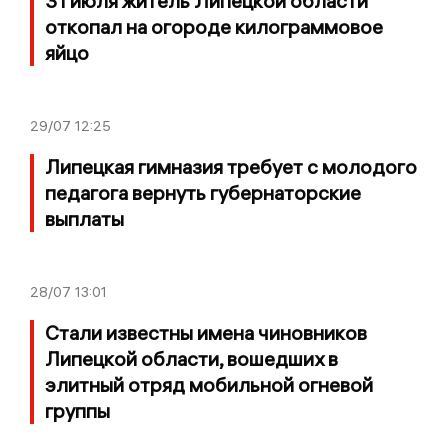
31 июля житель Липецкой области
откопал на огороде килограммовое
яйцо
29/07
12:25
Липецкая гимназия требует с молодого
педагога вернуть губернаторские
выплаты
28/07
13:01
Стали известны имена чиновников
Липецкой области, вошедших в
элитный отряд мобильной огневой
группы