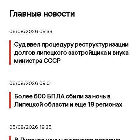
Главные новости
06/08/2026 09:39
Суд ввел процедуру реструктуризации
долгов липецкого застройщика и внука
министра СССР
06/08/2026 09:01
Более 600 БПЛА сбили за ночь в
Липецкой области и еще 18 регионах
05/08/2026 19:35
В Липецке цены на топливо остались