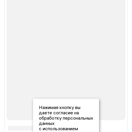
Нажимая кнопку вы
даете согласие на
обработку персональных
данных
с использованием