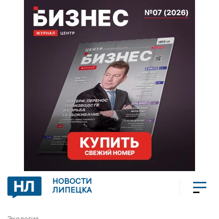
НОВОСТИ
ЛИПЕЦКА
Экология