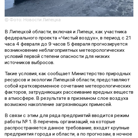
© Фото: Новости Липецка
В Липецкой области, включая и Липецк, как участника
федерального проекта «Чистый воздух», в период с 21
часа 4 февраля до 9 часов 5 февраля прогнозируется
возникновение неблагоприятных метеорологических
условий первой степени опасности для низких
источников выбросов.
Такие условия, как сообщает Министерство природных
ресурсов и экологии Липецкой области, представляют
собой кратковременное сочетание метеорологических
факторов, затрудняющих рассеивание вредных веществ
в атмосфере. В результате в приземном слое воздуха
возможно накопление загрязняющих примесей.
В связи с этим для ряда предприятий вводится режим
работы № 1. В перечень организаций, на которые
распространяется данное требование, входят крупные
предприятия города и области, а по прогнозам, в ночное