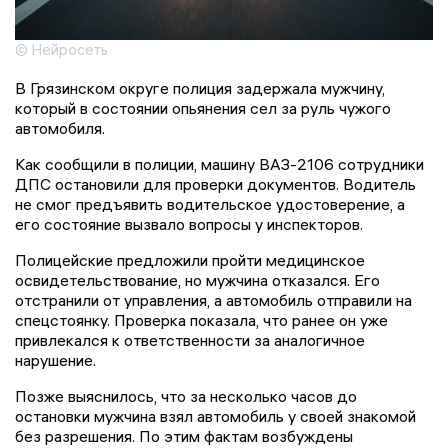
© Нейросеть
В Грязинском округе полиция задержала мужчину,
который в состоянии опьянения сел за руль чужого
автомобиля.
Как сообщили в полиции, машину ВАЗ-2106 сотрудники
ДПС остановили для проверки документов. Водитель
не смог предъявить водительское удостоверение, а
его состояние вызвало вопросы у инспекторов.
Полицейские предложили пройти медицинское
освидетельствование, но мужчина отказался. Его
отстранили от управления, а автомобиль отправили на
спецстоянку. Проверка показала, что ранее он уже
привлекался к ответственности за аналогичное
нарушение.
Позже выяснилось, что за несколько часов до
остановки мужчина взял автомобиль у своей знакомой
без разрешения. По этим фактам возбуждены