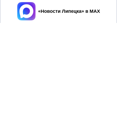
Принять