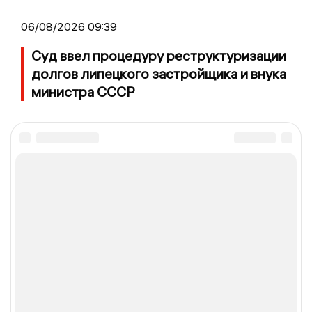
06/08/2026 09:39
Суд ввел процедуру реструктуризации
долгов липецкого застройщика и внука
министра СССР