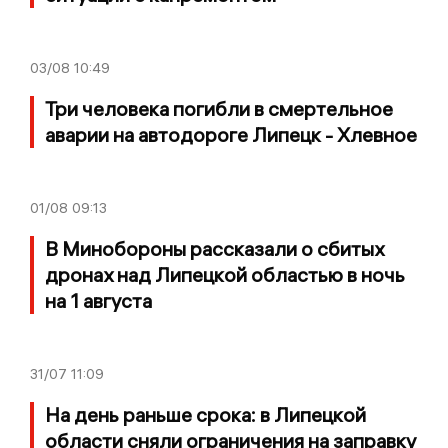
03/08
10:49
Три человека погибли в смертельное
аварии на автодороге Липецк - Хлевное
01/08
09:13
В Минобороны рассказали о сбитых
дронах над Липецкой областью в ночь
на 1 августа
31/07
11:09
На день раньше срока: в Липецкой
области сняли ограничения на заправку