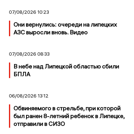
07/08/2026 10:23
Они вернулись: очереди на липецких
АЗС выросли вновь. Видео
07/08/2026 08:33
В небе над Липецкой областью сбили
БПЛА
06/08/2026 13:12
Обвиняемого в стрельбе, при которой
был ранен 8-летний ребенок в Липецке,
отправили в СИЗО