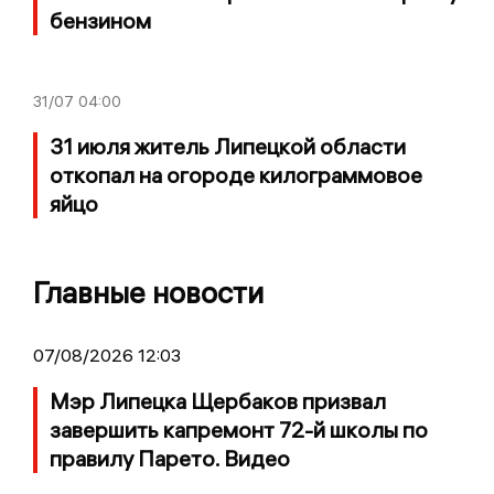
бензином
31/07
04:00
31 июля житель Липецкой области
откопал на огороде килограммовое
яйцо
Главные новости
07/08/2026 12:03
Мэр Липецка Щербаков призвал
завершить капремонт 72-й школы по
правилу Парето. Видео