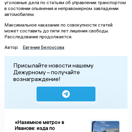
уголовные дела по статьям об управлении транспортом
в состоянии опьянения и неправомерном завладении
автомобилем.
Максимальное наказание по совокупности статей
может составить до пяти лет лишения свободы.
Расследование продолжается.
Автор:
Евгения Белоусова
Присылайте новости нашему
Дежурному – получайте
вознаграждение!
«Наземное метро» в
Иванове: езда по