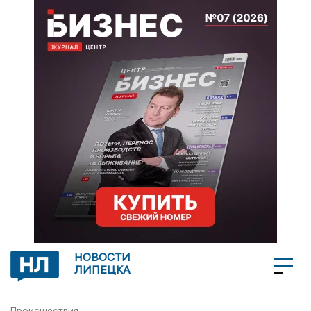
НОВОСТИ
ЛИПЕЦКА
Происшествия