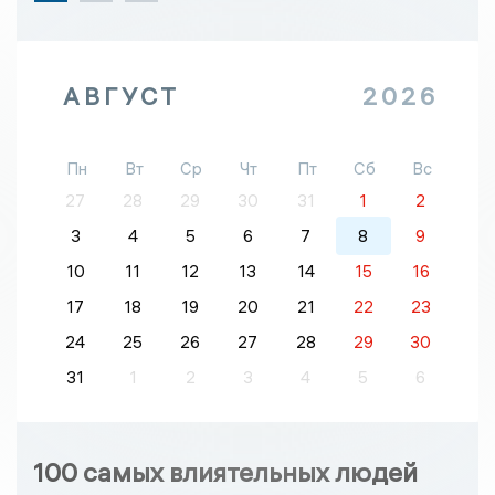
АВГУСТ
2026
Пн
Вт
Ср
Чт
Пт
Сб
Вс
27
28
29
30
31
1
2
3
4
5
6
7
8
9
10
11
12
13
14
15
16
17
18
19
20
21
22
23
24
25
26
27
28
29
30
31
1
2
3
4
5
6
100 самых влиятельных людей