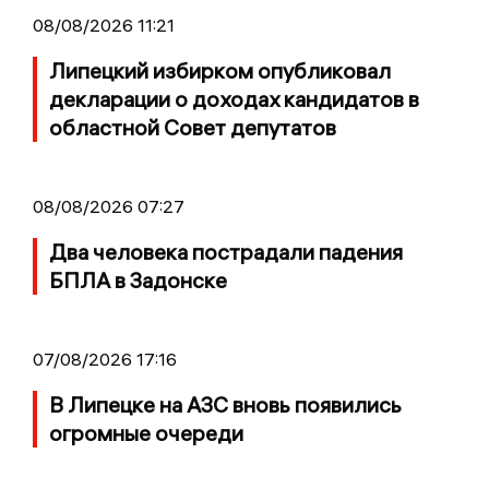
08/08/2026 11:21
Липецкий избирком опубликовал
декларации о доходах кандидатов в
областной Совет депутатов
08/08/2026 07:27
Два человека пострадали падения
БПЛА в Задонске
07/08/2026 17:16
В Липецке на АЗС вновь появились
огромные очереди