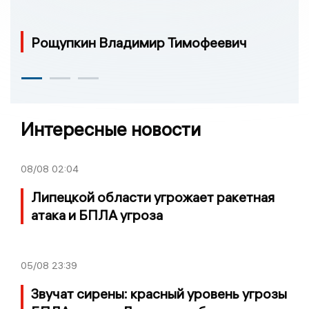
Рощупкин Владимир Тимофеевич
Интересные новости
08/08
02:04
Липецкой области угрожает ракетная
атака и БПЛА угроза
05/08
23:39
Звучат сирены: красный уровень угрозы