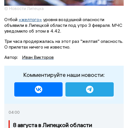
© Новости Липецка
Отбой
«желтого»
уровня воздушной опасности
объявили в Липецкой области под утро 3 февраля. МЧС
уведомило об этом в 4.42.
Три часа продержалась на этот раз "желтая" опасность.
О прилетах ничего не известно.
Автор:
Иван Викторов
Комментируйте наши новости:
04:00
8 августа в Липецкой области