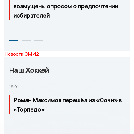
возмущены опросом о предпочтении
избирателей
Новости СМИ2
Наш Хоккей
19:01
Роман Максимов перешёл из «Сочи» в
«Торпедо»