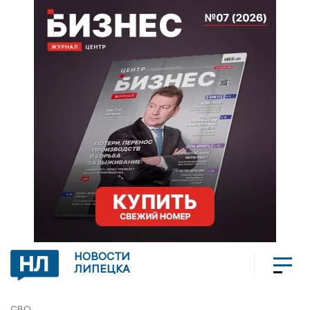
НОВОСТИ
ЛИПЕЦКА
СВО