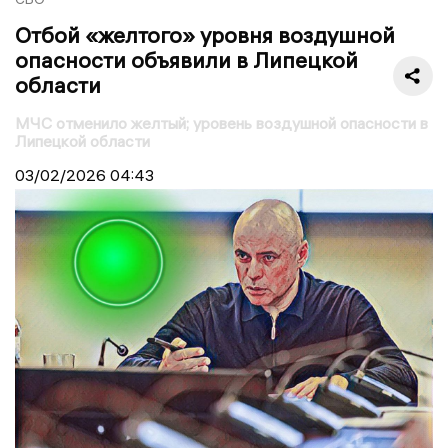
Отбой «желтого» уровня воздушной
опасности объявили в Липецкой
области
МЧС отменило желтый; уровень воздушной опасности в
Липецкой области
03/02/2026
04:43