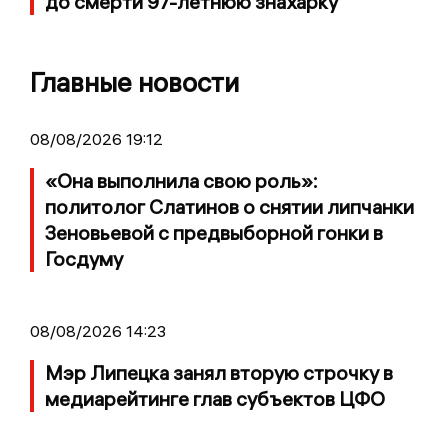
до смерти 97-летнюю знахарку
Главные новости
08/08/2026 19:12
«Она выполнила свою роль»:
политолог Слатинов о снятии липчанки
Зеновьевой с предвыборной гонки в
Госдуму
08/08/2026 14:23
Мэр Липецка занял вторую строчку в
медиарейтинге глав субъектов ЦФО