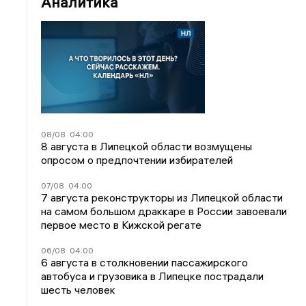
Аналитика
08/08
04:00
8 августа в Липецкой области возмущены
опросом о предпочтении избирателей
07/08
04:00
7 августа реконструкторы из Липецкой области
на самом большом драккаре в России завоевали
первое место в Кижской регате
06/08
04:00
6 августа в столкновении пассажирского
автобуса и грузовика в Липецке пострадали
шесть человек