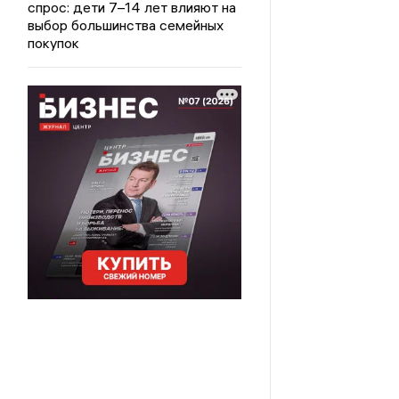
спрос: дети 7–14 лет влияют на
выбор большинства семейных
покупок