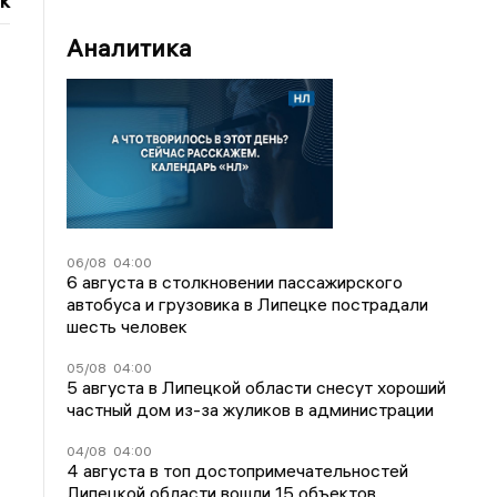
к
Аналитика
06/08
04:00
6 августа в столкновении пассажирского
автобуса и грузовика в Липецке пострадали
шесть человек
05/08
04:00
5 августа в Липецкой области снесут хороший
частный дом из-за жуликов в администрации
04/08
04:00
4 августа в топ достопримечательностей
Липецкой области вошли 15 объектов