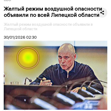
Желтый режим воздушной опасности
объявили по всей Липецкой области
Желтый режим воздушной опасности объявили в
Липецкой области
30/01/2026
02:30