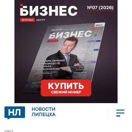
НОВОСТИ
ЛИПЕЦКА
СВО