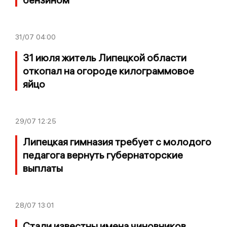
31/07
04:00
31 июля житель Липецкой области
откопал на огороде килограммовое
яйцо
29/07
12:25
Липецкая гимназия требует с молодого
педагога вернуть губернаторские
выплаты
28/07
13:01
Стали известны имена чиновников