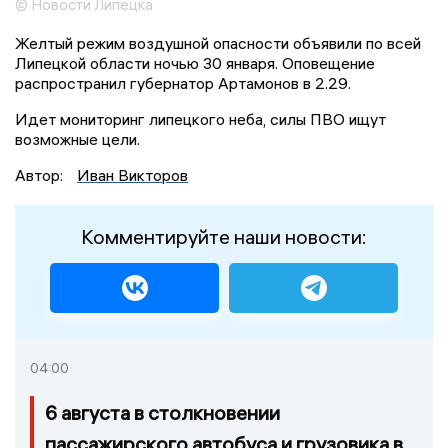
© Новости Липецка
Желтый режим воздушной опасности объявили по всей
Липецкой области ночью 30 января. Оповещение
распространил губернатор Артамонов в 2.29.
Идет мониторинг липецкого неба, силы ПВО ищут
возможные цели.
Автор:
Иван Викторов
Комментируйте наши новости:
04:00
6 августа в столкновении
пассажирского автобуса и грузовика в