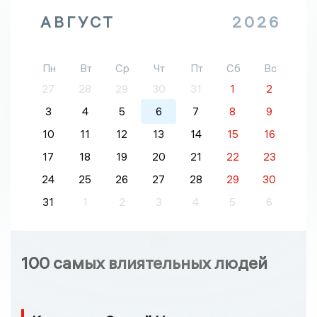
АВГУСТ
2026
Пн
Вт
Ср
Чт
Пт
Сб
Вс
27
28
29
30
31
1
2
3
4
5
6
7
8
9
10
11
12
13
14
15
16
17
18
19
20
21
22
23
24
25
26
27
28
29
30
31
1
2
3
4
5
6
100 самых влиятельных людей