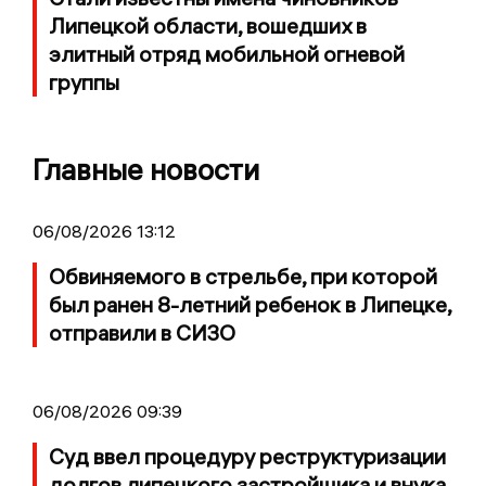
Липецкой области, вошедших в
элитный отряд мобильной огневой
группы
Главные новости
06/08/2026 13:12
Обвиняемого в стрельбе, при которой
был ранен 8-летний ребенок в Липецке,
отправили в СИЗО
06/08/2026 09:39
Суд ввел процедуру реструктуризации
долгов липецкого застройщика и внука