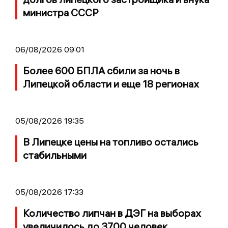
министра СССР
06/08/2026 09:01
Более 600 БПЛА сбили за ночь в
Липецкой области и еще 18 регионах
05/08/2026 19:35
В Липецке цены на топливо остались
стабильными
05/08/2026 17:33
Количество липчан в ДЭГ на выборах
увеличилось до 3700 человек