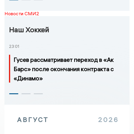
Новости СМИ2
Наш Хоккей
23:01
Гусев рассматривает переход в «Ак
Барс» после окончания контракта с
«Динамо»
АВГУСТ
2026