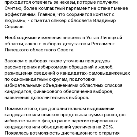
приходится отвечать за наказы, которые получили.
Считаю, более компактный парламент не станет менее
эффективным. Главное, что сохранится контакт с
людьми», - отметил спикер облсовета Владимир
Сериков.
Необходимые изменения внесены в Устав Липецкой
области, закон о выборах депутатов и Регламент
Липецкого областного Совета.
Законом о выборах также уточнены процедуры
рассмотрения избиркомами обращений и жалоб,
размещения сведений о кандидатах-самовыдвиженцах
по одномандатным округам, подготовки
избирательными объединениями областных списков
кандидатов, финансового обеспечения выборов,
назначения дополнительных выборов.
Помимо этого, при дополнительном выдвижении
кандидатов или списков предельная сумма расходов
избирательного фонда ранее зарегистрированных
кандидатов или объединений увеличена на 20%.
Появилась возможность дистанционного открытия