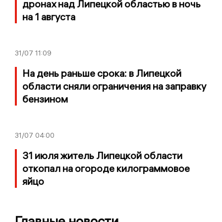
дронах над Липецкой областью в ночь
на 1 августа
31/07
11:09
На день раньше срока: в Липецкой
области сняли ограничения на заправку
бензином
31/07
04:00
31 июля житель Липецкой области
откопал на огороде килограммовое
яйцо
Главные новости