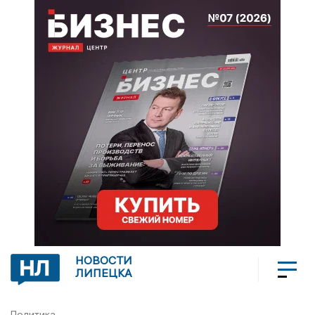
НОВОСТИ
ЛИПЕЦКА
Политика