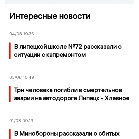
Интересные новости
04/08
19:36
В липецкой школе №72 рассказали о
ситуации с капремонтом
03/08
10:49
Три человека погибли в смертельное
аварии на автодороге Липецк - Хлевное
01/08
09:13
В Минобороны рассказали о сбитых