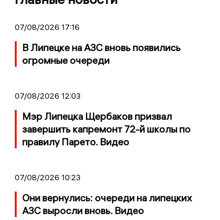
07/08/2026 17:16
В Липецке на АЗС вновь появились
огромные очереди
07/08/2026 12:03
Мэр Липецка Щербаков призвал
завершить капремонт 72-й школы по
правилу Парето. Видео
07/08/2026 10:23
Они вернулись: очереди на липецких
АЗС выросли вновь. Видео