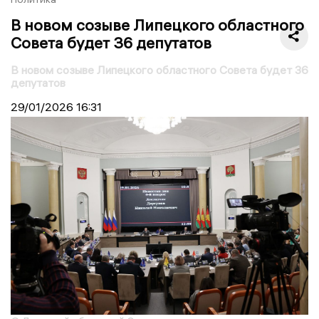
В новом созыве Липецкого областного
Совета будет 36 депутатов
В новом созыве Липецкого областного Совета будет 36
депутатов
29/01/2026
16:31