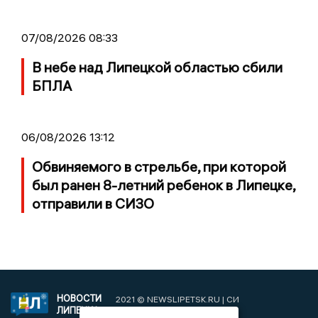
07/08/2026 08:33
В небе над Липецкой областью сбили
БПЛА
06/08/2026 13:12
Обвиняемого в стрельбе, при которой
был ранен 8-летний ребенок в Липецке,
отправили в СИЗО
НОВОСТИ
2021 © NEWSLIPETSK.RU | СИ
ЛИПЕЦКА
«Новости Липецка»