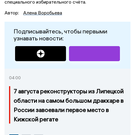
специального избирательного счёта.
Автор:
Алена Воробьева
Подписывайтесь, чтобы первыми
узнавать новости:
04:00
7 августа реконструкторы из Липецкой
области на самом большом драккаре в
России завоевали первое место в
Кижской регате