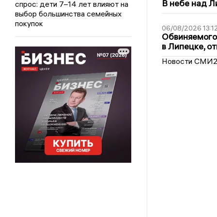
В небе над 
спрос: дети 7–14 лет влияют на
выбор большинства семейных
покупок
06/08/2026 13:1
Обвиняемого 
в Липецке, о
Новости СМИ