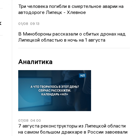
Три человека погибли в смертельное аварии на
автодороге Липецк - Хлевное
к
01/08
09:13
В Минобороны рассказали о сбитых дронах над
Липецкой областью в ночь на 1 августа
Аналитика
07/08
04:00
7 августа реконструкторы из Липецкой области
на самом большом драккаре в России завоевали