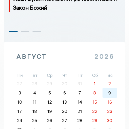
Закон Божий
АВГУСТ
2026
Пн
Вт
Ср
Чт
Пт
Сб
Вс
27
28
29
30
31
1
2
3
4
5
6
7
8
9
10
11
12
13
14
15
16
17
18
19
20
21
22
23
24
25
26
27
28
29
30