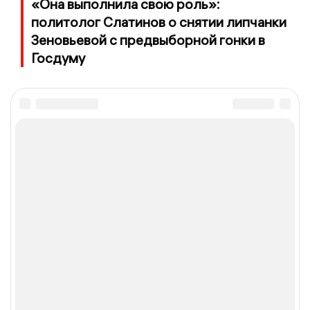
«Она выполнила свою роль»:
политолог Слатинов о снятии липчанки
Зеновьевой с предвыборной гонки в
Госдуму