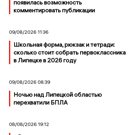
появилась возможность
комментировать публикации
09/08/2026 11:36
Школьная форма, рюкзак и тетради:
сколько стоит собрать первоклассника
в Липецке в 2026 году
09/08/2026 08:39
Ночью над Липецкой областью
перехватили БПЛА
08/08/2026 19:12