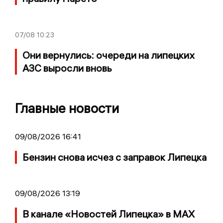
07/08
10:23
Они вернулись: очереди на липецких
АЗС выросли вновь
Главные новости
09/08/2026 16:41
Бензин снова исчез с заправок Липецка
09/08/2026 13:19
В канале «Новостей Липецка» в MAX