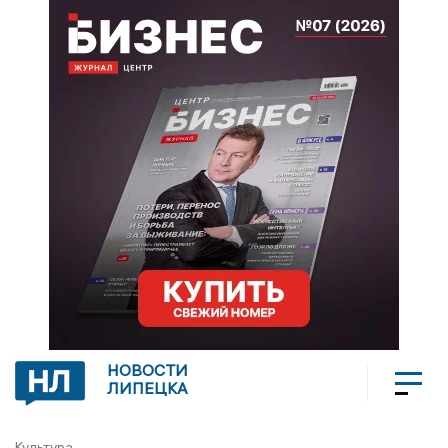
НОВОСТИ
ЛИПЕЦКА
Культура