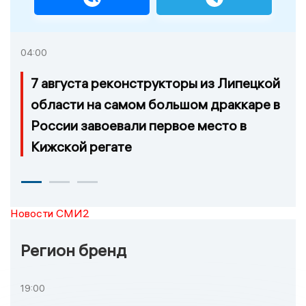
04:00
7 августа реконструкторы из Липецкой
области на самом большом драккаре в
России завоевали первое место в
Кижской регате
Новости СМИ2
Регион бренд
19:00