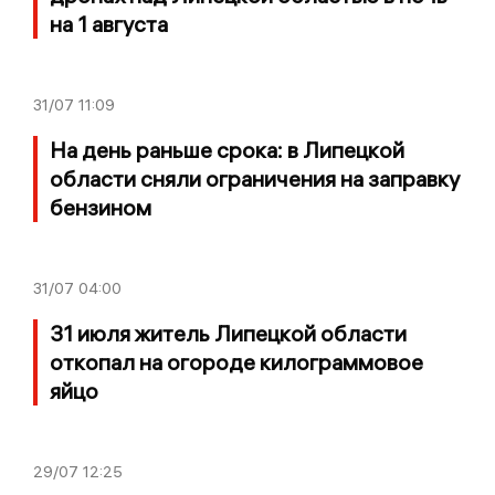
на 1 августа
31/07
11:09
На день раньше срока: в Липецкой
области сняли ограничения на заправку
бензином
31/07
04:00
31 июля житель Липецкой области
откопал на огороде килограммовое
яйцо
29/07
12:25