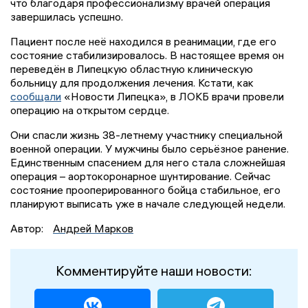
что благодаря профессионализму врачей операция
завершилась успешно.
Пациент после неё находился в реанимации, где его
состояние стабилизировалось. В настоящее время он
переведён в Липецкую областную клиническую
больницу для продолжения лечения. Кстати, как
сообщали
«Новости Липецка», в ЛОКБ врачи провели
операцию на открытом сердце.
Они спасли жизнь 38-летнему участнику специальной
военной операции. У мужчины было серьёзное ранение.
Единственным спасением для него стала сложнейшая
операция – аортокоронарное шунтирование. Сейчас
состояние прооперированного бойца стабильное, его
планируют выписать уже в начале следующей недели.
Автор:
Андрей Марков
Комментируйте наши новости: