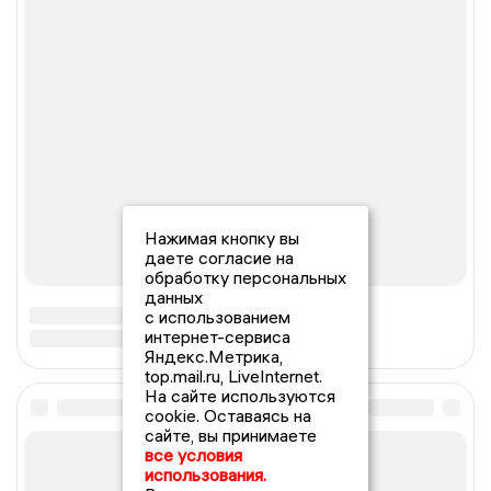
Нажимая кнопку вы
даете согласие на
обработку персональных
данных
с использованием
интернет-сервиса
Яндекс.Метрика,
top.mail.ru, LiveInternet.
На сайте используются
cookie. Оставаясь на
сайте, вы принимаете
все условия
использования.