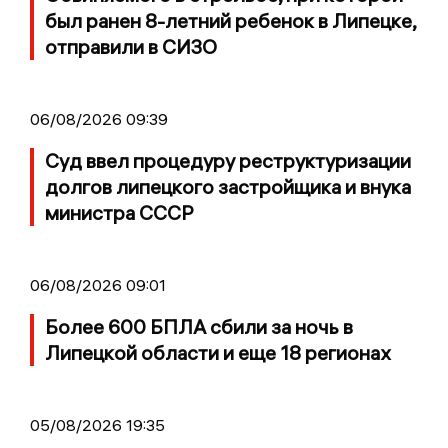
был ранен 8-летний ребенок в Липецке,
отправили в СИЗО
06/08/2026 09:39
Суд ввел процедуру реструктуризации
долгов липецкого застройщика и внука
министра СССР
06/08/2026 09:01
Более 600 БПЛА сбили за ночь в
Липецкой области и еще 18 регионах
05/08/2026 19:35