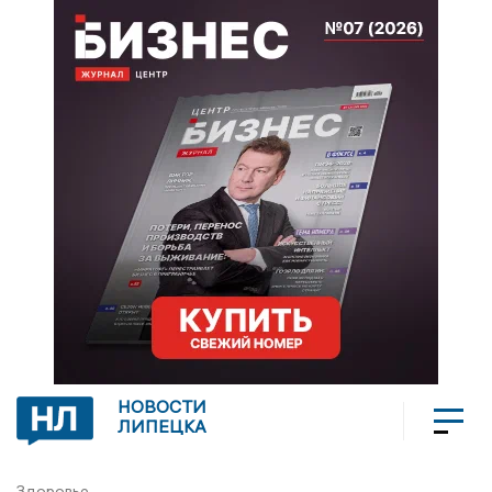
НОВОСТИ
ЛИПЕЦКА
Здоровье