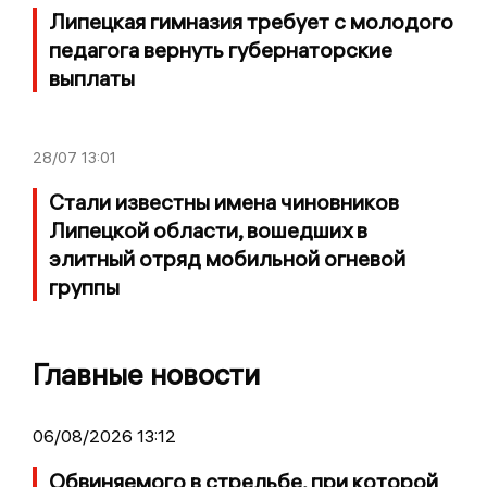
Липецкая гимназия требует с молодого
педагога вернуть губернаторские
выплаты
28/07
13:01
Стали известны имена чиновников
Липецкой области, вошедших в
элитный отряд мобильной огневой
группы
Главные новости
06/08/2026 13:12
Обвиняемого в стрельбе, при которой