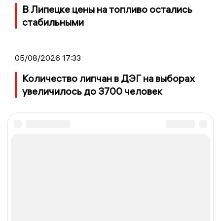
В Липецке цены на топливо остались
стабильными
05/08/2026 17:33
Количество липчан в ДЭГ на выборах
увеличилось до 3700 человек