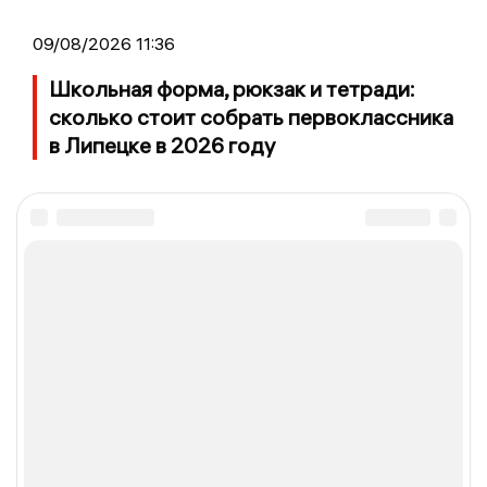
09/08/2026 11:36
Школьная форма, рюкзак и тетради:
сколько стоит собрать первоклассника
в Липецке в 2026 году