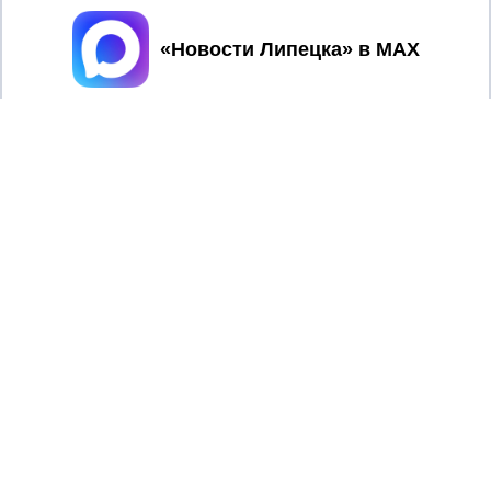
Принять