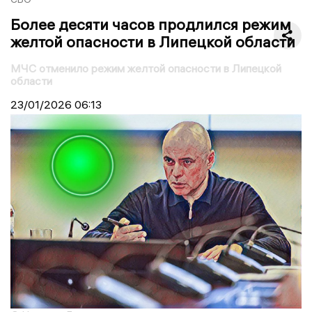
Более десяти часов продлился режим
желтой опасности в Липецкой области
МЧС отменило режим желтой опасности в Липецкой
области
23/01/2026
06:13