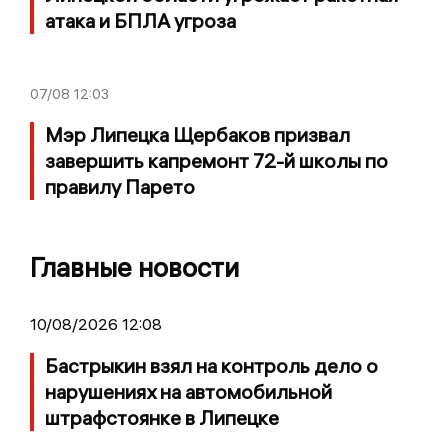
атака и БПЛА угроза
07/08
12:03
Мэр Липецка Щербаков призвал
завершить капремонт 72-й школы по
правилу Парето
Главные новости
10/08/2026 12:08
Бастрыкин взял на контроль дело о
нарушениях на автомобильной
штрафстоянке в Липецке