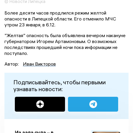
© Новости Липецка
Более десяти часов продлился режим желтой
опасности в Липецкой области. Его отменило МЧС
утром 23 января, в 6.12.
"Желтая" опасность была объявлена вечером накануне
губернатором Игорем Артамоновым. О возможных
последствиях прошедшей ночи пока информации не
поступало.
Автор:
Иван Викторов
Подписывайтесь, чтобы первыми
узнавать новости:
Из зала суда – в