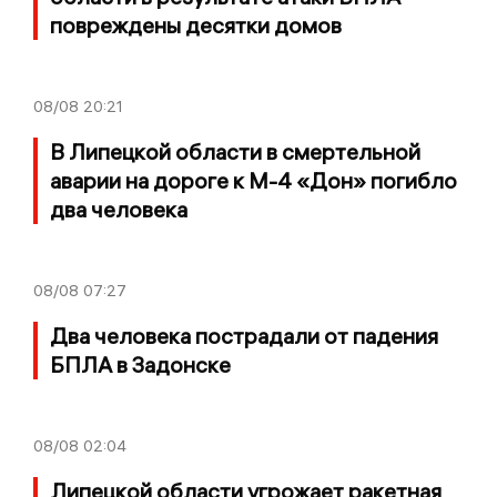
повреждены десятки домов
08/08
20:21
В Липецкой области в смертельной
аварии на дороге к М-4 «Дон» погибло
два человека
08/08
07:27
Два человека пострадали от падения
БПЛА в Задонске
08/08
02:04
Липецкой области угрожает ракетная