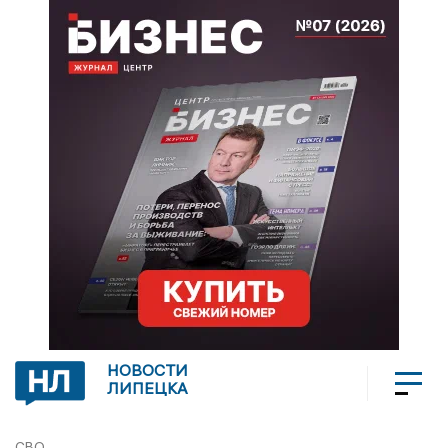
НОВОСТИ
ЛИПЕЦКА
СВО