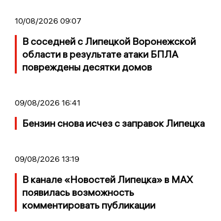
10/08/2026 09:07
В соседней с Липецкой Воронежской
области в результате атаки БПЛА
повреждены десятки домов
09/08/2026 16:41
Бензин снова исчез с заправок Липецка
09/08/2026 13:19
В канале «Новостей Липецка» в MAX
появилась возможность
комментировать публикации