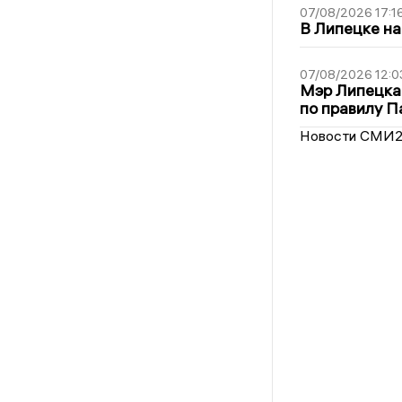
07/08/2026 17:1
В Липецке на
07/08/2026 12:0
Мэр Липецка
по правилу П
Новости СМИ