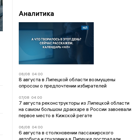
Аналитика
08/08
04:00
8 августа в Липецкой области возмущены
опросом о предпочтении избирателей
07/08
04:00
7 августа реконструкторы из Липецкой области
на самом большом драккаре в России завоевали
первое место в Кижской регате
06/08
04:00
6 августа в столкновении пассажирского
автобуса и грузовика в Липецке пострадали