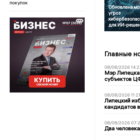
покупок
Обновлена мо
угроз
кибербезопас
для ИИ-реше
Главные н
08/08/2026 14:2
Мэр Липецка 
субъектов Ц
08/08/2026 11:2
Липецкий из
кандидатов в
08/08/2026 07:
Два человека