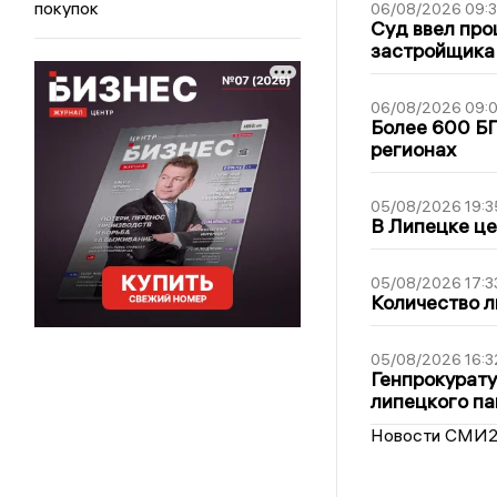
покупок
06/08/2026 09:
Суд ввел про
застройщика
06/08/2026 09:0
Более 600 БП
регионах
05/08/2026 19:3
В Липецке це
05/08/2026 17:3
Количество л
05/08/2026 16:3
Генпрокурату
липецкого п
Новости СМИ