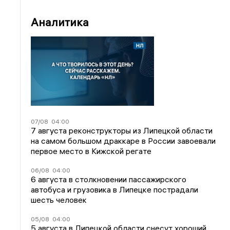
Аналитика
07/08
04:00
7 августа реконструкторы из Липецкой области
на самом большом драккаре в России завоевали
первое место в Кижской регате
06/08
04:00
6 августа в столкновении пассажирского
автобуса и грузовика в Липецке пострадали
шесть человек
05/08
04:00
5 августа в Липецкой области снесут хороший