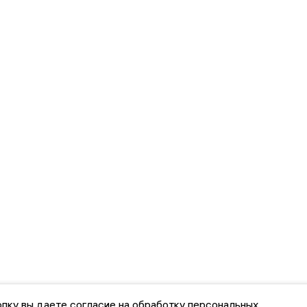
пку вы даете согласие на обработку персональных