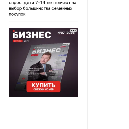
спрос: дети 7–14 лет влияют на
выбор большинства семейных
покупок