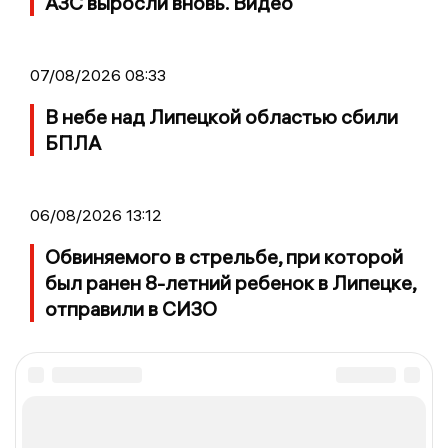
АЗС выросли вновь. Видео
07/08/2026 08:33
В небе над Липецкой областью сбили
БПЛА
06/08/2026 13:12
Обвиняемого в стрельбе, при которой
был ранен 8-летний ребенок в Липецке,
отправили в СИЗО