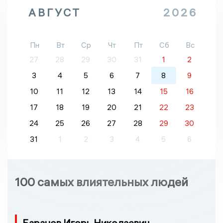
АВГУСТ
2026
Пн
Вт
Ср
Чт
Пт
Сб
Вс
27
28
29
30
31
1
2
3
4
5
6
7
8
9
10
11
12
13
14
15
16
17
18
19
20
21
22
23
24
25
26
27
28
29
30
31
1
2
3
4
5
6
100 самых влиятельных людей
Баранов Игорь Николаевич