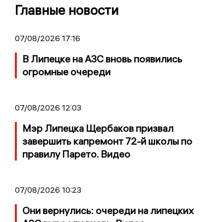
Главные новости
07/08/2026 17:16
В Липецке на АЗС вновь появились
огромные очереди
07/08/2026 12:03
Мэр Липецка Щербаков призвал
завершить капремонт 72-й школы по
правилу Парето. Видео
07/08/2026 10:23
Они вернулись: очереди на липецких