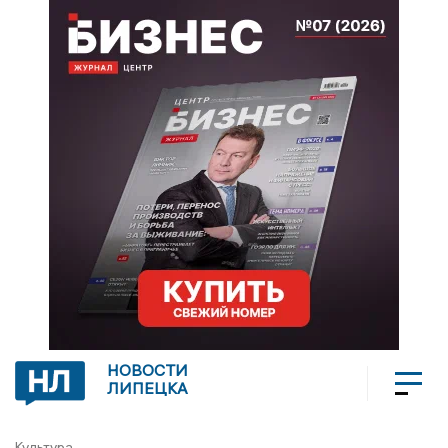
НОВОСТИ
ЛИПЕЦКА
Культура