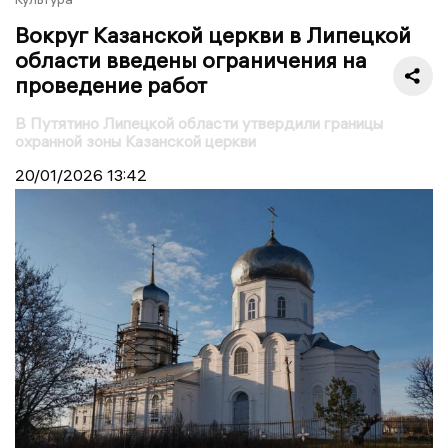
Вокруг Казанской церкви в Липецкой
области введены ограничения на
проведение работ
В Путятино Липецкой области утвердили границы
охранной зоны Казанской церкви
20/01/2026
13:42