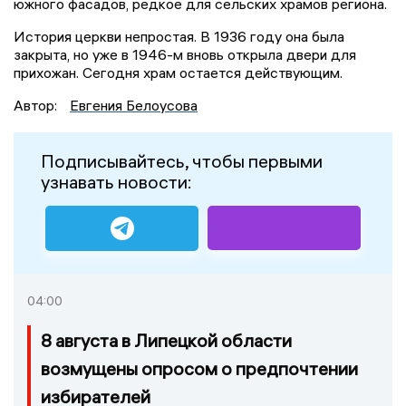
южного фасадов, редкое для сельских храмов региона.
История церкви непростая. В 1936 году она была
закрыта, но уже в 1946-м вновь открыла двери для
прихожан. Сегодня храм остается действующим.
Автор:
Евгения Белоусова
Подписывайтесь, чтобы первыми
узнавать новости:
04:00
8 августа в Липецкой области
возмущены опросом о предпочтении
избирателей