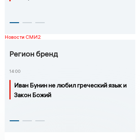
Новости СМИ2
Регион бренд
14:00
Иван Бунин не любил греческий язык и
Закон Божий