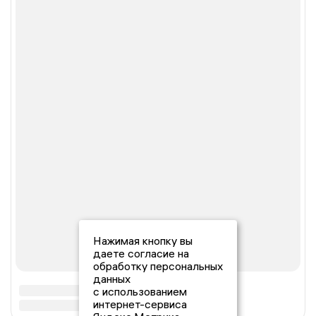
Нажимая кнопку вы
даете согласие на
обработку персональных
данных
с использованием
интернет-сервиса