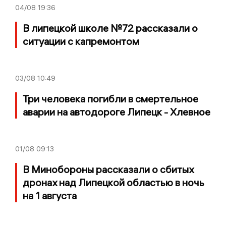
04/08
19:36
В липецкой школе №72 рассказали о
ситуации с капремонтом
03/08
10:49
Три человека погибли в смертельное
аварии на автодороге Липецк - Хлевное
01/08
09:13
В Минобороны рассказали о сбитых
дронах над Липецкой областью в ночь
на 1 августа