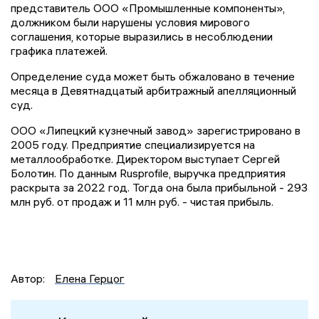
представитель ООО «Промышленные компоненты»,
должником были нарушены условия мирового
соглашения, которые выразились в несоблюдении
графика платежей.
Определение суда может быть обжаловано в течение
месяца в Девятнадцатый арбитражный апелляционный
суд.
ООО «Липецкий кузнечный завод» зарегистрировано в
2005 году. Предприятие специализируется на
металлообработке. Директором выступает Сергей
Болотин. По данным Rusprofile, выручка предприятия
раскрыта за 2022 год. Тогда она была прибыльной - 293
млн руб. от продаж и 11 млн руб. - чистая прибыль.
Автор:
Елена Герцог