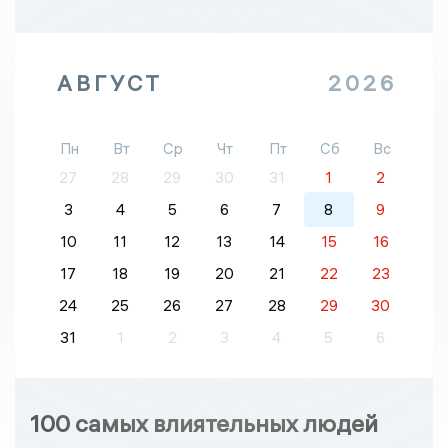
АВГУСТ
2026
Пн
Вт
Ср
Чт
Пт
Сб
Вс
27
28
29
30
31
1
2
3
4
5
6
7
8
9
10
11
12
13
14
15
16
17
18
19
20
21
22
23
24
25
26
27
28
29
30
31
1
2
3
4
5
6
100 самых влиятельных людей