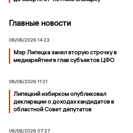
Главные новости
08/08/2026 14:23
Мэр Липецка занял вторую строчку в
медиарейтинге глав субъектов ЦФО
08/08/2026 11:21
Липецкий избирком опубликовал
декларации о доходах кандидатов в
областной Совет депутатов
08/08/2026 07:27