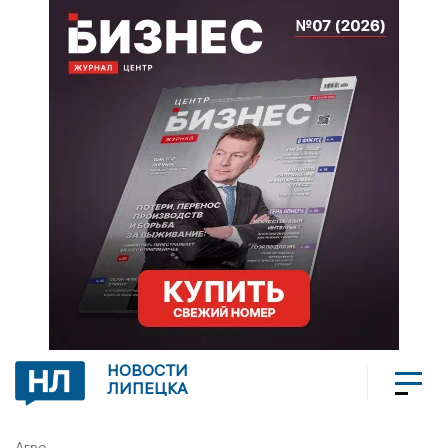
НОВОСТИ
ЛИПЕЦКА
Агро