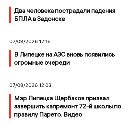
Два человека пострадали падения
БПЛА в Задонске
07/08/2026 17:16
В Липецке на АЗС вновь появились
огромные очереди
07/08/2026 12:03
Мэр Липецка Щербаков призвал
завершить капремонт 72-й школы по
правилу Парето. Видео