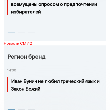
возмущены опросом о предпочтении
избирателей
Новости СМИ2
Регион бренд
14:00
Иван Бунин не любил греческий язык и
Закон Божий