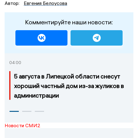
Автор:
Евгения Белоусова
Комментируйте наши новости:
04:00
5 августа в Липецкой области снесут
хороший частный дом из-за жуликов в
администрации
Новости СМИ2