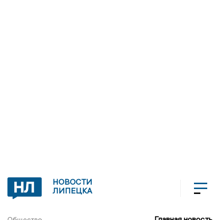
НОВОСТИ
ЛИПЕЦКА
Главная новость
Общество