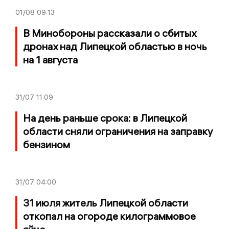
01/08
09:13
В Минобороны рассказали о сбитых
дронах над Липецкой областью в ночь
на 1 августа
31/07
11:09
На день раньше срока: в Липецкой
области сняли ограничения на заправку
бензином
31/07
04:00
31 июля житель Липецкой области
откопал на огороде килограммовое