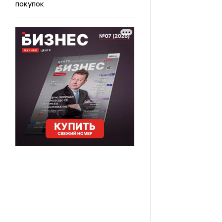
покупок