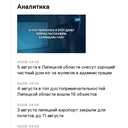
Аналитика
05/08
04:00
5 августа в Липецкой области снесут хороший
частный дом из-за жуликов в администрации
04/08
04:00
4 августа в топ достопримечательностей
Липецкой области вошли 15 объектов
03/08
04:04
3 августа липецкий аэропорт закрыли для
полетов до 11 августа
02/08
04:00