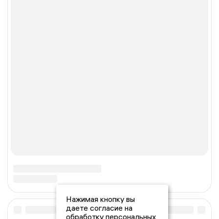
Нажимая кнопку вы
даете согласие на
обработку персональных