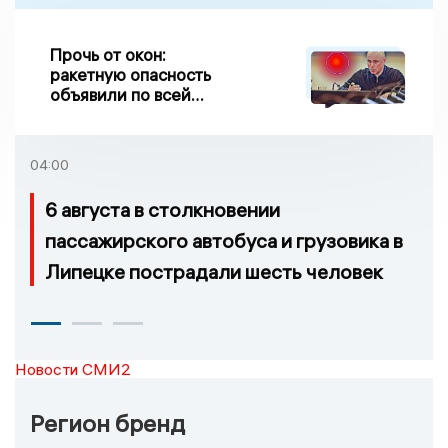
Прочь от окон:
ракетную опасность
объявили по всей
Липецкой области
04:00
6 августа в столкновении
пассажирского автобуса и грузовика в
Липецке пострадали шесть человек
Новости СМИ2
Регион бренд