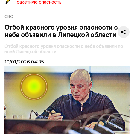
ракетную опасность
СВО
Отбой красного уровня опасности с
неба объявили в Липецкой области
Отбой красного уровня опасности с неба объявили по
всей Липецкой области
10/01/2026
04:35