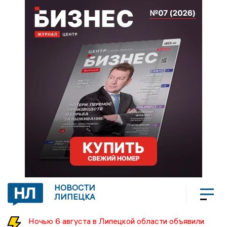
НОВОСТИ
ЛИПЕЦКА
Ночью 6 августа в Липецкой области объявили