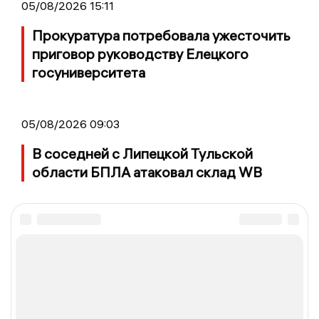
05/08/2026 15:11
Прокуратура потребовала ужесточить
приговор руководству Елецкого
госуниверситета
05/08/2026 09:03
В соседней с Липецкой Тульской
области БПЛА атаковал склад WB