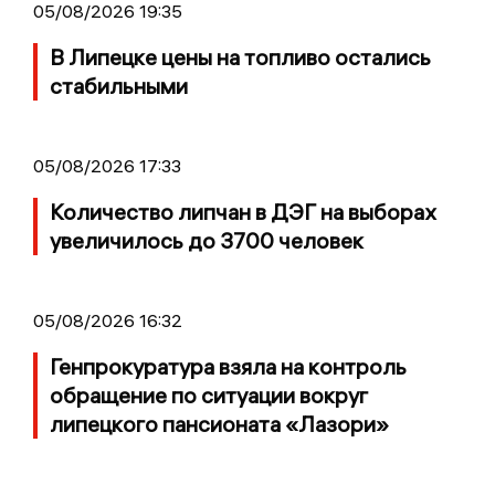
05/08/2026 19:35
В Липецке цены на топливо остались
стабильными
05/08/2026 17:33
Количество липчан в ДЭГ на выборах
увеличилось до 3700 человек
05/08/2026 16:32
Генпрокуратура взяла на контроль
обращение по ситуации вокруг
липецкого пансионата «Лазори»