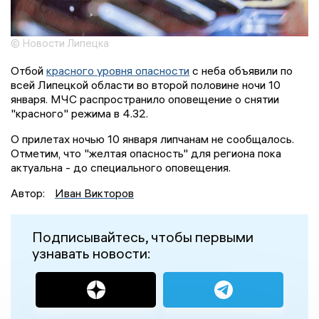
© Новости Липецка
Отбой
красного уровня опасности
с неба объявили по
всей Липецкой области во второй половине ночи 10
января. МЧС распространило оповещение о снятии
"красного" режима в 4.32.
О прилетах ночью 10 января липчанам не сообщалось.
Отметим, что "желтая опасность" для региона пока
актуальна - до специального оповещения.
Автор:
Иван Викторов
Подписывайтесь, чтобы первыми
узнавать новости: