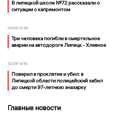
В липецкой школе №72 рассказали о
ситуации с капремонтом
03/08
10:49
Три человека погибли в смертельное
аварии на автодороге Липецк - Хлевное
02/08
14:16
Поверил в проклятие и убил: в
Липецкой области полицейский забил
до смерти 97-летнюю знахарку
Главные новости