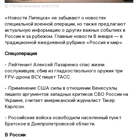
© Региональные новости
«Новости Липецка» не забывают о новостях
специальной военной операции, но также предлагают
актуальную информацию о других важных событиях в
России и за рубежом. Главные новости 8 января — в
традиционной ежедневной рубрике «Россия и мир».
Спецоперация
- Лейтенант Алексей Лазаренко спас жизни
сослуживцев, сбив из гладкоствольного оружия три
FPV-дрона ВСУ, пишет ТАСС.
- Применение США силы в отношении Венесуэлы
лишило аргументов западных критиков СВО России на
Украине, считает американский журналист Такер
Карлсон.
- Российские войска освободили населенный пункт
Братское в Днепропетровской области.
В России