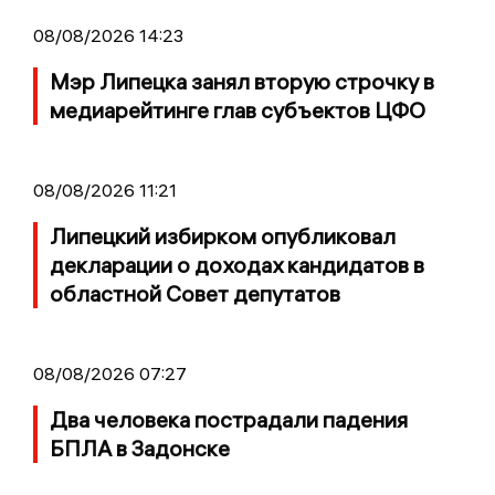
08/08/2026 14:23
Мэр Липецка занял вторую строчку в
медиарейтинге глав субъектов ЦФО
08/08/2026 11:21
Липецкий избирком опубликовал
декларации о доходах кандидатов в
областной Совет депутатов
08/08/2026 07:27
Два человека пострадали падения
БПЛА в Задонске