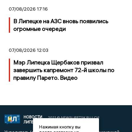
07/08/2026 17:16
В Липецке на АЗС вновь появились
огромные очереди
07/08/2026 12:03
Мэр Липецка Щербаков призвал
завершить капремонт 72-й школы по
правилу Парето. Видео
НОВОСТИ
2021 © NEWSLIPETSK.RU | СИ
ЛИПЕЦКА
«Новости Липецка»
Нажимая кнопку вы