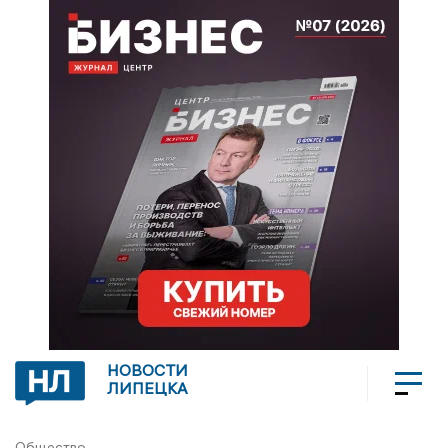
НОВОСТИ
ЛИПЕЦКА
Общество