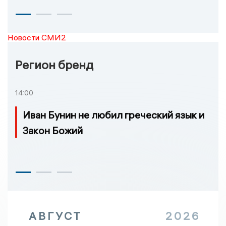
Новости СМИ2
Регион бренд
14:00
Иван Бунин не любил греческий язык и
Закон Божий
АВГУСТ
2026