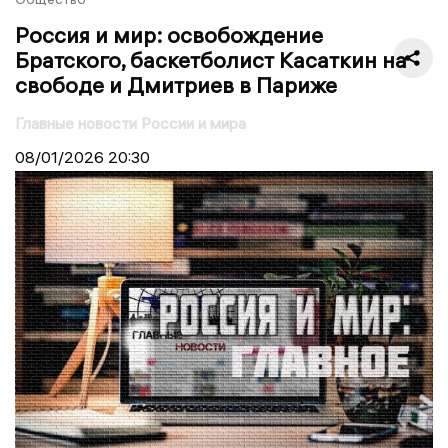
Россия и мир: освобождение
Братского, баскетболист Касаткин на
свободе и Дмитриев в Париже
Главные новости России и мира
08/01/2026
20:30