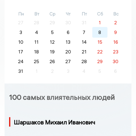
Пн
Вт
Ср
Чт
Пт
Сб
Вс
27
28
29
30
31
1
2
3
4
5
6
7
8
9
10
11
12
13
14
15
16
17
18
19
20
21
22
23
24
25
26
27
28
29
30
31
1
2
3
4
5
6
100 самых влиятельных людей
Шаршаков Михаил Иванович