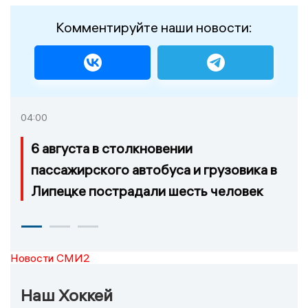
Комментируйте наши новости:
04:00
6 августа в столкновении
пассажирского автобуса и грузовика в
Липецке пострадали шесть человек
Новости СМИ2
Наш Хоккей