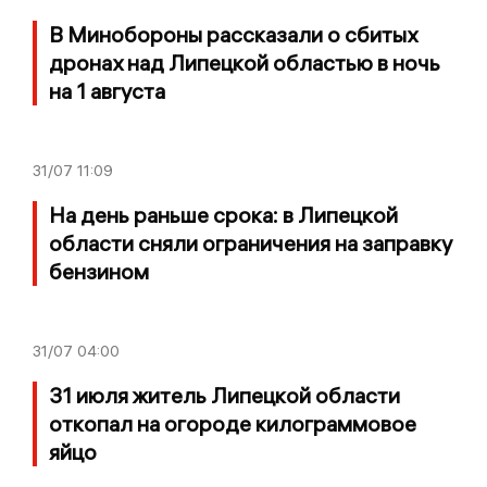
В Минобороны рассказали о сбитых
дронах над Липецкой областью в ночь
на 1 августа
31/07
11:09
На день раньше срока: в Липецкой
области сняли ограничения на заправку
бензином
31/07
04:00
31 июля житель Липецкой области
откопал на огороде килограммовое
яйцо