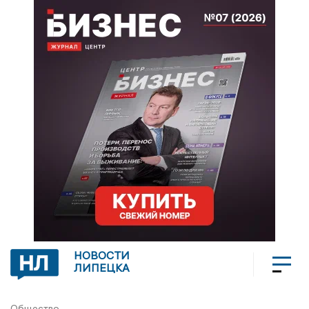
НОВОСТИ
ЛИПЕЦКА
Общество