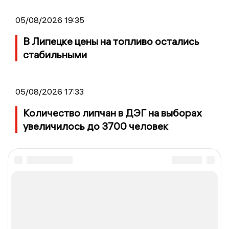
05/08/2026 19:35
В Липецке цены на топливо остались
стабильными
05/08/2026 17:33
Количество липчан в ДЭГ на выборах
увеличилось до 3700 человек