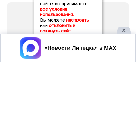
сайте, вы принимаете
все условия
использования.
Вы можете
настроить
или
отклонить и
покинуть сайт
Принять