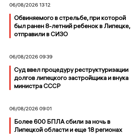
06/08/2026 13:12
Обвиняемого в стрельбе, при которой
был ранен 8-летний ребенок в Липецке,
отправили в СИЗО
06/08/2026 09:39
Суд ввел процедуру реструктуризации
долгов липецкого застройщика и внука
министра СССР
06/08/2026 09:01
Более 600 БПЛА сбили за ночь в
Липецкой области и еще 18 регионах