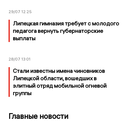
29/07
12:25
Липецкая гимназия требует с молодого
педагога вернуть губернаторские
выплаты
28/07
13:01
Стали известны имена чиновников
Липецкой области, вошедших в
элитный отряд мобильной огневой
группы
Главные новости