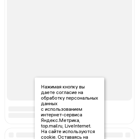
Нажимая кнопку вы
даете согласие на
обработку персональных
данных
с использованием
интернет-сервиса
Яндекс.Метрика,
top.mail.ru, LiveInternet.
На сайте используются
cookie. Оставаясь на