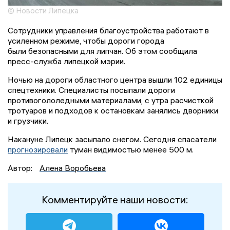
© Новости Липецка
Сотрудники управления благоустройства работают в
усиленном режиме, чтобы дороги города
были безопасными для липчан. Об этом сообщила
пресс-служба липецкой мэрии.
Ночью на дороги областного центра вышли 102 единицы
спецтехники. Специалисты посыпали дороги
противогололедными материалами, с утра расчисткой
тротуаров и подходов к остановкам занялись дворники
и грузчики.
Накануне Липецк засыпало снегом. Сегодня спасатели
прогнозировали
туман видимостью менее 500 м.
Автор:
Алена Воробьева
Комментируйте наши новости: