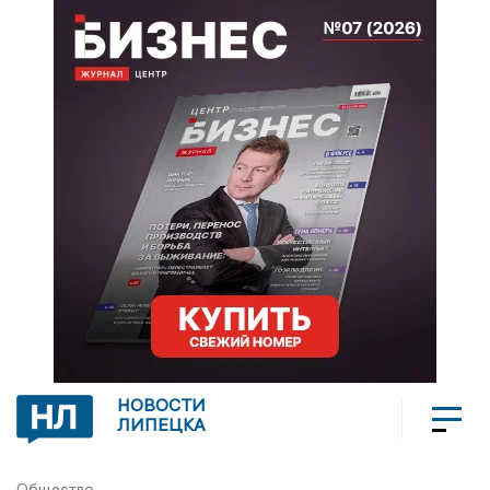
НОВОСТИ
ЛИПЕЦКА
Общество