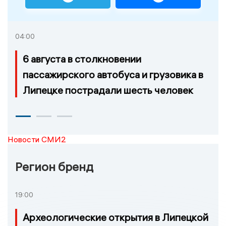
04:00
6 августа в столкновении
пассажирского автобуса и грузовика в
Липецке пострадали шесть человек
Новости СМИ2
Регион бренд
19:00
Археологические открытия в Липецкой