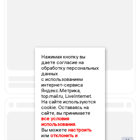
Нажимая кнопку вы
даете согласие на
обработку персональных
данных
с использованием
интернет-сервиса
Яндекс.Метрика,
top.mail.ru, LiveInternet.
На сайте используются
cookie. Оставаясь на
сайте, вы принимаете
все условия
использования.
Вы можете
настроить
или
отклонить и