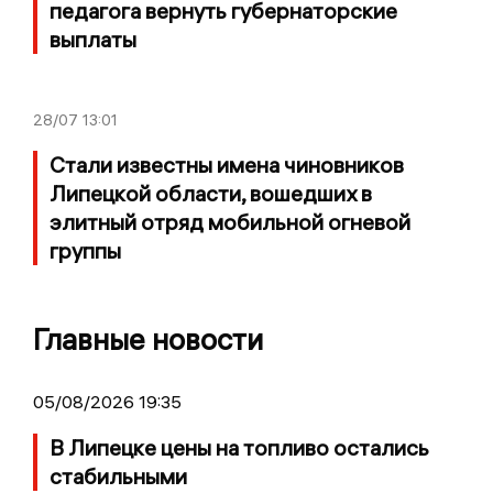
педагога вернуть губернаторские
выплаты
28/07
13:01
Стали известны имена чиновников
Липецкой области, вошедших в
элитный отряд мобильной огневой
группы
Главные новости
05/08/2026 19:35
В Липецке цены на топливо остались
стабильными