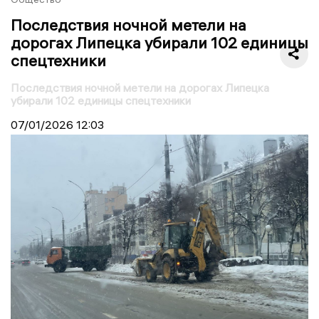
Последствия ночной метели на
дорогах Липецка убирали 102 единицы
спецтехники
Последствия ночной метели на дорогах Липецка
убирали 102 единицы спецтехники
07/01/2026
12:03