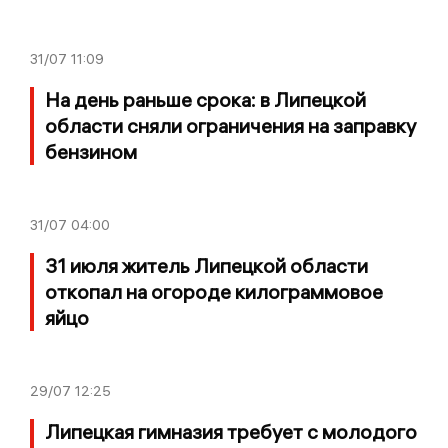
31/07
11:09
На день раньше срока: в Липецкой
области сняли ограничения на заправку
бензином
31/07
04:00
31 июля житель Липецкой области
откопал на огороде килограммовое
яйцо
29/07
12:25
Липецкая гимназия требует с молодого