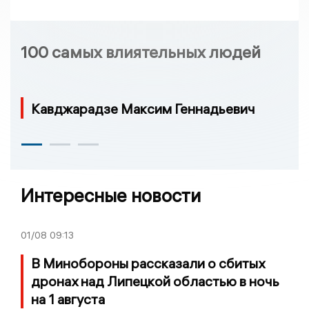
100 самых влиятельных людей
Кавджарадзе Максим Геннадьевич
Интересные новости
01/08
09:13
В Минобороны рассказали о сбитых
дронах над Липецкой областью в ночь
на 1 августа