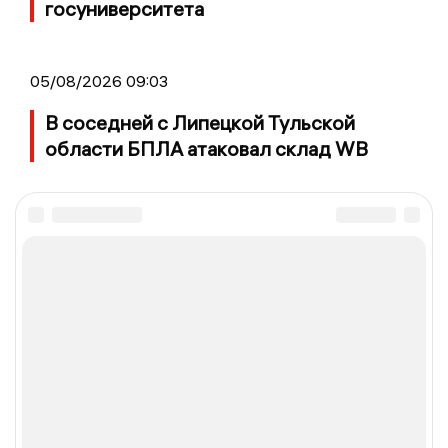
госуниверситета
05/08/2026 09:03
В соседней с Липецкой Тульской
области БПЛА атаковал склад WB