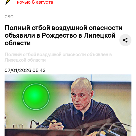
ночью 8 августа
СВО
Полный отбой воздушной опасности
объявили в Рождество в Липецкой
области
Полный отбой воздушной опасности объявлен в
Липецкой области
07/01/2026
05:43