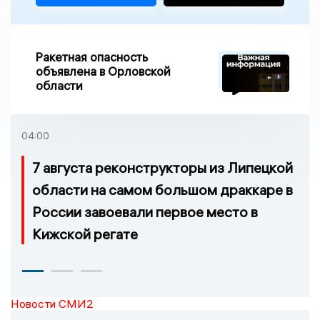
Ракетная опасность
объявлена в Орловской
области
04:00
7 августа реконструкторы из Липецкой
области на самом большом драккаре в
России завоевали первое место в
Кижской регате
Новости СМИ2