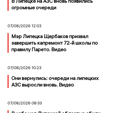
В Липецке на АЗС вновь появились
огромные очереди
07/08/2026 12:03
Мэр Липецка Щербаков призвал
завершить капремонт 72-й школы по
правилу Парето. Видео
07/08/2026 10:23
Они вернулись: очереди на липецких
АЗС выросли вновь. Видео
07/08/2026 08:33