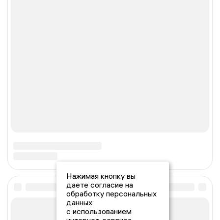
Нажимая кнопку вы
даете согласие на
обработку персональных
данных
с использованием